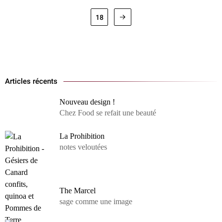
18
Articles récents
Nouveau design !
Chez Food se refait une beauté
La Prohibition
notes veloutées
The Marcel
sage comme une image