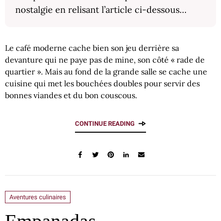
nostalgie en relisant l’article ci-dessous…
Le café moderne cache bien son jeu derrière sa
devanture qui ne paye pas de mine, son côté « rade de
quartier ». Mais au fond de la grande salle se cache une
cuisine qui met les bouchées doubles pour servir des
bonnes viandes et du bon couscous.
CONTINUE READING
Aventures culinaires