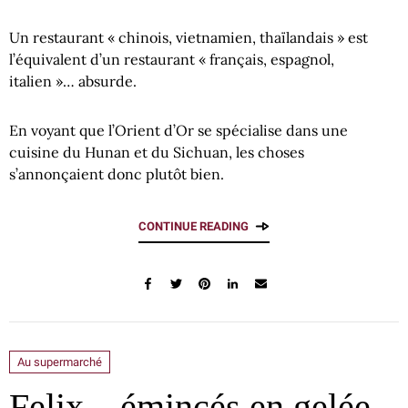
Un restaurant « chinois, vietnamien, thaïlandais » est
l’équivalent d’un restaurant « français, espagnol,
italien »… absurde.
En voyant que l’Orient d’Or se spécialise dans une
cuisine du Hunan et du Sichuan, les choses
s’annonçaient donc plutôt bien.
CONTINUE READING
Au supermarché
Felix – émincés en gelée