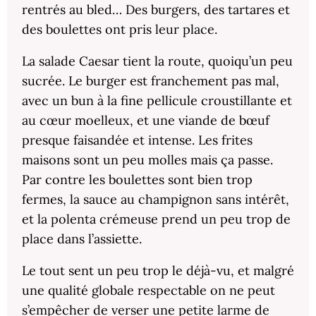
rentrés au bled… Des burgers, des tartares et
des boulettes ont pris leur place.
La salade Caesar tient la route, quoiqu’un peu
sucrée. Le burger est franchement pas mal,
avec un bun à la fine pellicule croustillante et
au cœur moelleux, et une viande de bœuf
presque faisandée et intense. Les frites
maisons sont un peu molles mais ça passe.
Par contre les boulettes sont bien trop
fermes, la sauce au champignon sans intérêt,
et la polenta crémeuse prend un peu trop de
place dans l’assiette.
Le tout sent un peu trop le déjà-vu, et malgré
une qualité globale respectable on ne peut
s’empêcher de verser une petite larme de