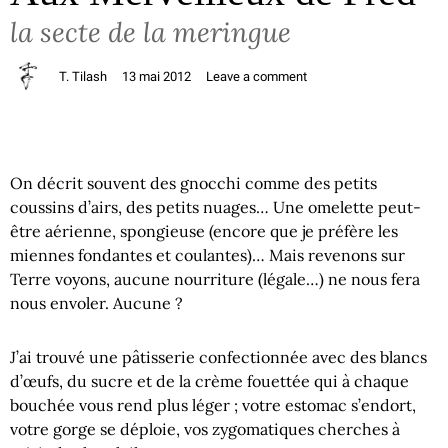
la secte de la meringue
T. Tilash
13 mai 2012
Leave a comment
On décrit souvent des gnocchi comme des petits
coussins d’airs, des petits nuages… Une omelette peut-
être aérienne, spongieuse (encore que je préfère les
miennes fondantes et coulantes)… Mais revenons sur
Terre voyons, aucune nourriture (légale…) ne nous fera
nous envoler. Aucune ?
J’ai trouvé une pâtisserie confectionnée avec des blancs
d’œufs, du sucre et de la crème fouettée qui à chaque
bouchée vous rend plus léger ; votre estomac s’endort,
votre gorge se déploie, vos zygomatiques cherches à