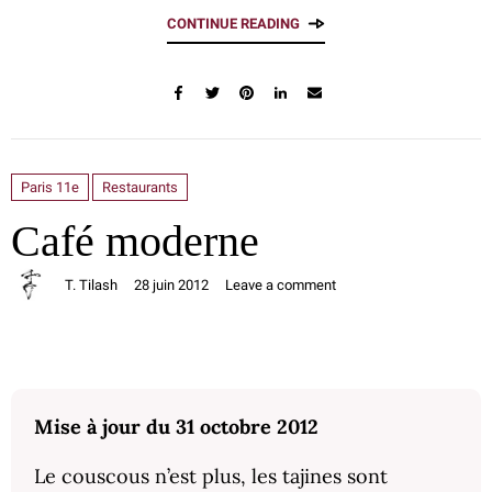
CONTINUE READING
Paris 11e
Restaurants
Café moderne
T. Tilash
28 juin 2012
Leave a comment
Mise à jour du 31 octobre 2012
Le couscous n’est plus, les tajines sont