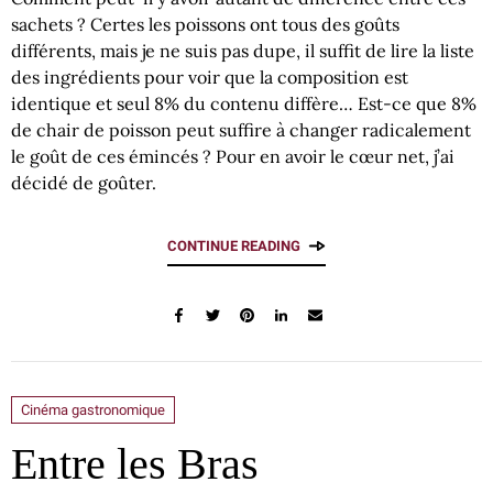
sachets ? Certes les poissons ont tous des goûts
différents, mais je ne suis pas dupe, il suffit de lire la liste
des ingrédients pour voir que la composition est
identique et seul 8% du contenu diffère… Est-ce que 8%
de chair de poisson peut suffire à changer radicalement
le goût de ces émincés ? Pour en avoir le cœur net, j’ai
décidé de goûter.
CONTINUE READING
Cinéma gastronomique
Entre les Bras