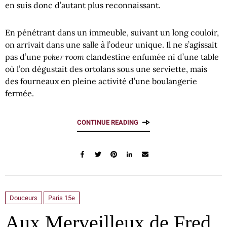
en suis donc d’autant plus reconnaissant.
En pénétrant dans un immeuble, suivant un long couloir,
on arrivait dans une salle à l’odeur unique. Il ne s’agissait
poker room
pas d’une
clandestine enfumée ni d’une table
où l’on dégustait des ortolans sous une serviette, mais
des fourneaux en pleine activité d’une boulangerie
fermée.
CONTINUE READING
Douceurs
Paris 15e
Aux Merveilleux de Fred