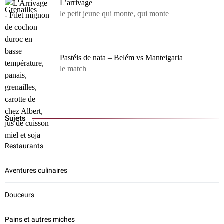
L’arrivage
le petit jeune qui monte, qui monte
Pastéis de nata – Belém vs Manteigaria
le match
Sujets
Restaurants
Aventures culinaires
Douceurs
Pains et autres miches