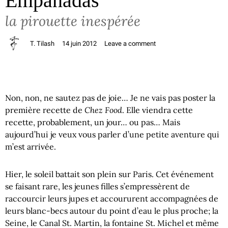
Empanadas
la pirouette inespérée
T. Tilash
14 juin 2012
Leave a comment
Non, non, ne sautez pas de joie… Je ne vais pas poster la
Chez Food
première recette de
. Elle viendra cette
recette, probablement, un jour… ou pas… Mais
aujourd’hui je veux vous parler d’une petite aventure qui
m’est arrivée.
Hier, le soleil battait son plein sur Paris. Cet événement
se faisant rare, les jeunes filles s’empressèrent de
raccourcir leurs jupes et accoururent accompagnées de
leurs blanc-becs autour du point d’eau le plus proche; la
Seine, le Canal St. Martin, la fontaine St. Michel et même