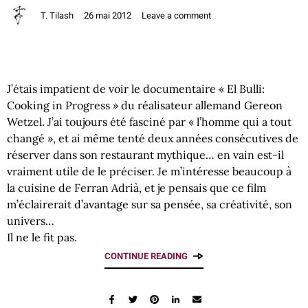
T. Tilash
26 mai 2012
Leave a comment
J’étais impatient de voir le documentaire « El Bulli:
Cooking in Progress » du réalisateur allemand Gereon
Wetzel. J’ai toujours été fasciné par « l’homme qui a tout
changé », et ai même tenté deux années consécutives de
réserver dans son restaurant mythique… en vain est-il
vraiment utile de le préciser. Je m’intéresse beaucoup à
la cuisine de Ferran Adrià, et je pensais que ce film
m’éclairerait d’avantage sur sa pensée, sa créativité, son
univers…
Il ne le fit pas.
CONTINUE READING