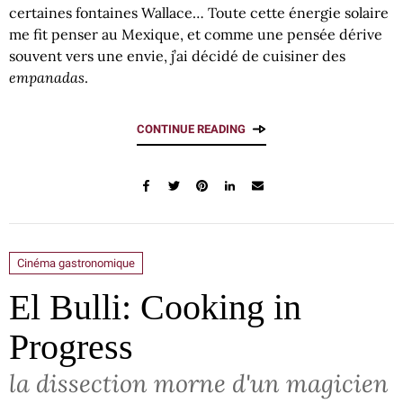
certaines fontaines Wallace… Toute cette énergie solaire
me fit penser au Mexique, et comme une pensée dérive
souvent vers une envie, j’ai décidé de cuisiner des
empanadas
.
CONTINUE READING
Cinéma gastronomique
El Bulli: Cooking in
Progress
la dissection morne d'un magicien