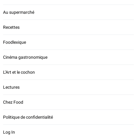
Au supermarché
Recettes
Foodlexique
Cinéma gastronomique
L’Art et le cochon
Lectures
Chez Food
Politique de confidentialité
Log In