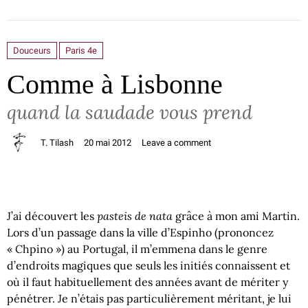
Douceurs
Paris 4e
Comme à Lisbonne
quand la saudade vous prend
T. Tilash
20 mai 2012
Leave a comment
pasteis de nata
J’ai découvert les
grâce à mon ami Martin.
Lors d’un passage dans la ville d’Espinho (prononcez
« Chpino ») au Portugal, il m’emmena dans le genre
d’endroits magiques que seuls les initiés connaissent et
où il faut habituellement des années avant de mériter y
pénétrer. Je n’étais pas particulièrement méritant, je lui