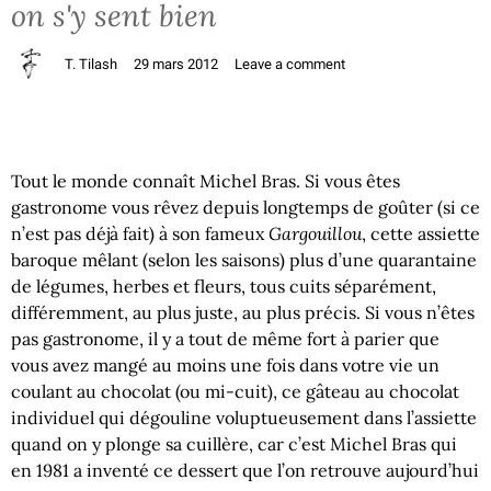
on s'y sent bien
T. Tilash
29 mars 2012
Leave a comment
Tout le monde connaît Michel Bras. Si vous êtes
gastronome vous rêvez depuis longtemps de goûter (si ce
Gargouillou
n’est pas déjà fait) à son fameux
, cette assiette
baroque mêlant (selon les saisons) plus d’une quarantaine
de légumes, herbes et fleurs, tous cuits séparément,
différemment, au plus juste, au plus précis. Si vous n’êtes
pas gastronome, il y a tout de même fort à parier que
vous avez mangé au moins une fois dans votre vie un
coulant au chocolat (ou mi-cuit), ce gâteau au chocolat
individuel qui dégouline voluptueusement dans l’assiette
quand on y plonge sa cuillère, car c’est Michel Bras qui
en 1981 a inventé ce dessert que l’on retrouve aujourd’hui