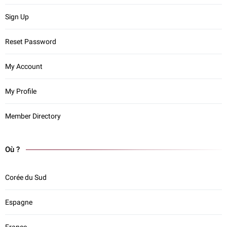
Sign Up
Reset Password
My Account
My Profile
Member Directory
Où ?
Corée du Sud
Espagne