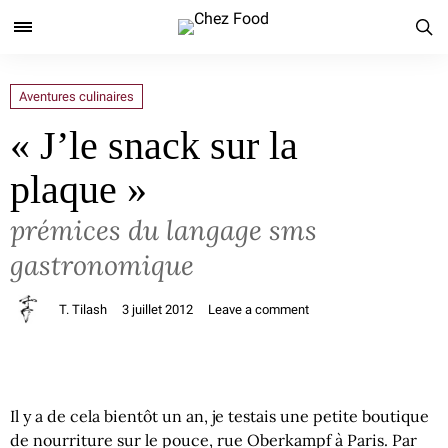
Aventures culinaires
« J’le snack sur la
plaque »
prémices du langage sms
gastronomique
T. Tilash
3 juillet 2012
Leave a comment
Il y a de cela bientôt un an, je testais une petite boutique
de nourriture sur le pouce, rue Oberkampf à Paris. Par