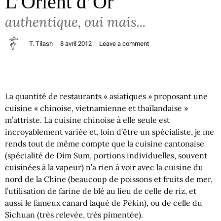
L’Orient d’Or
authentique, oui mais...
T. Tilash
8 avril 2012
Leave a comment
La quantité de restaurants « asiatiques » proposant une
cuisine « chinoise, vietnamienne et thaïlandaise »
m’attriste. La cuisine chinoise à elle seule est
incroyablement variée et, loin d’être un spécialiste, je me
rends tout de même compte que la cuisine cantonaise
(spécialité de Dim Sum, portions individuelles, souvent
cuisinées à la vapeur) n’a rien à voir avec la cuisine du
nord de la Chine (beaucoup de poissons et fruits de mer,
l’utilisation de farine de blé au lieu de celle de riz, et
aussi le fameux canard laqué de Pékin), ou de celle du
Sichuan (très relevée, très pimentée).