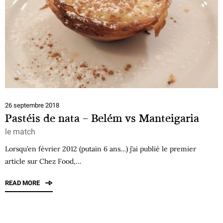
26 septembre 2018
Pastéis de nata – Belém vs Manteigaria
le match
Lorsqu’en février 2012 (putain 6 ans…) j’ai publié le premier
article sur Chez Food,…
READ MORE