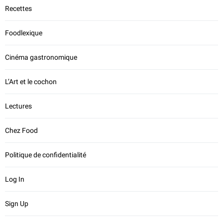
Recettes
Foodlexique
Cinéma gastronomique
L’Art et le cochon
Lectures
Chez Food
Politique de confidentialité
Log In
Sign Up