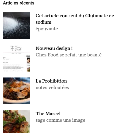
Articles récents
Cet article contient du Glutamate de
sodium
épouvante
Nouveau design !
Chez Food se refait une beauté
La Prohibition
notes veloutées
The Marcel
sage comme une image