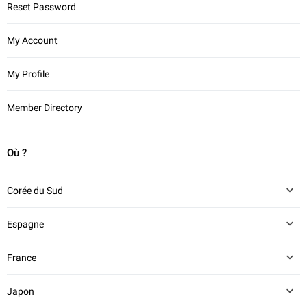
Reset Password
My Account
My Profile
Member Directory
Où ?
Corée du Sud
Espagne
France
Japon