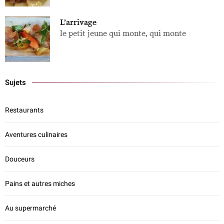
L’arrivage
le petit jeune qui monte, qui monte
Sujets
Restaurants
Aventures culinaires
Douceurs
Pains et autres miches
Au supermarché