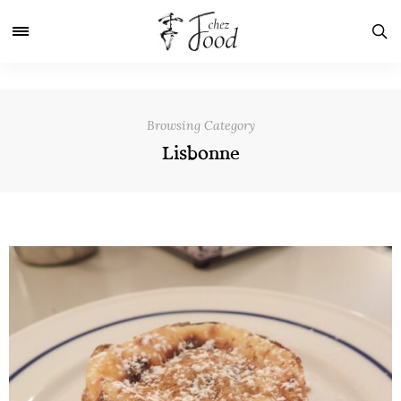
Browsing Category
Lisbonne