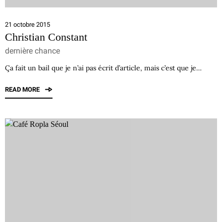
21 octobre 2015
Christian Constant
dernière chance
Ça fait un bail que je n’ai pas écrit d’article, mais c’est que je…
READ MORE