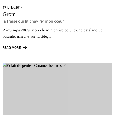
17 juillet 2014
Grom
la fraise qui fit chavirer mon cœur
Printemps 2009. Mon chemin croise celui d’une catalane. Je
bascule, marche sur la tête,…
READ MORE