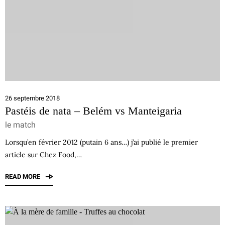
26 septembre 2018
Pastéis de nata – Belém vs Manteigaria
le match
Lorsqu’en février 2012 (putain 6 ans…) j’ai publié le premier
article sur Chez Food,…
READ MORE