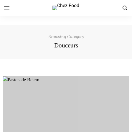
Browsing Category
Douceurs