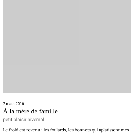
7 mars 2016
À la mère de famille
petit plaisir hivernal
Le froid est revenu ; les foulards, les bonnets qui aplatissent mes