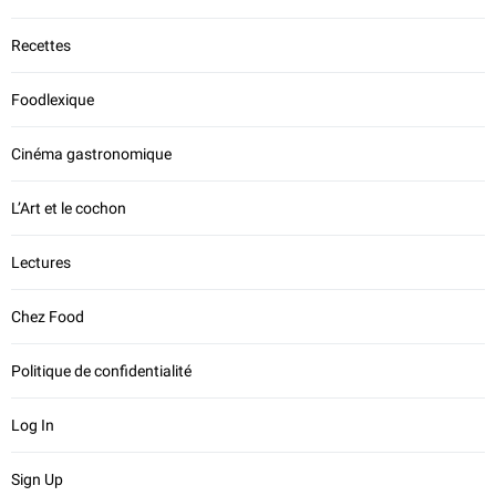
Recettes
Foodlexique
Cinéma gastronomique
L’Art et le cochon
Lectures
Chez Food
Politique de confidentialité
Log In
Sign Up