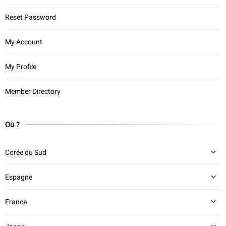
Reset Password
My Account
My Profile
Member Directory
Où ?
Corée du Sud
Espagne
France