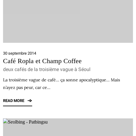
30 septembre 2014
Café Ropla et Champ Coffee
deux cafés de la troisième vague à Séoul
La troisième vague de café… ça sonne apocalyptique… Mais
n’ayez pas peur, car ce…
READ MORE