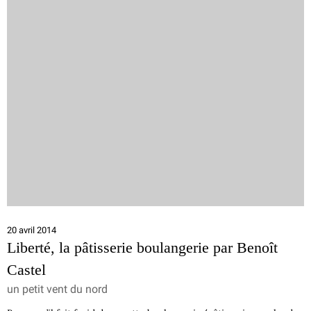
20 avril 2014
Liberté, la pâtisserie boulangerie par Benoît
Castel
un petit vent du nord