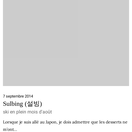
7 septembre 2014
Sulbing (설빙)
ski en plein mois d'août
Lorsque je suis allé au Japon, je dois admettre que les desserts ne
m’ont…