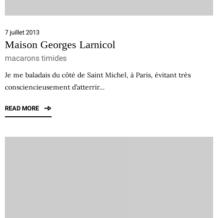
7 juillet 2013
Maison Georges Larnicol
macarons timides
Je me baladais du côté de Saint Michel, à Paris, évitant très
consciencieusement d’atterrir…
READ MORE