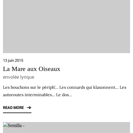
13 juin 2015
La Mare aux Oiseaux
envolée lyrique
Les bouchons sur le périph’… Les connards qui klaxonnent… Les
autoroutes interminables… Le dos…
READ MORE