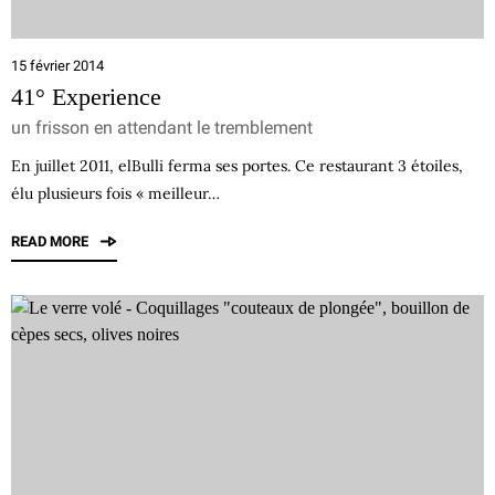
15 février 2014
41° Experience
un frisson en attendant le tremblement
En juillet 2011, elBulli ferma ses portes. Ce restaurant 3 étoiles,
élu plusieurs fois « meilleur…
READ MORE