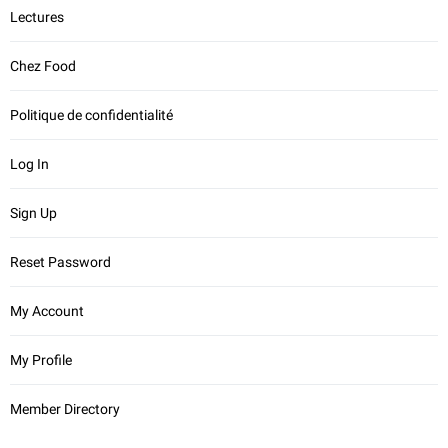
Lectures
Chez Food
Politique de confidentialité
Log In
Sign Up
Reset Password
My Account
My Profile
Member Directory