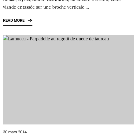
viande entassée sur une broche verticale,…
READ MORE
30 mars 2014