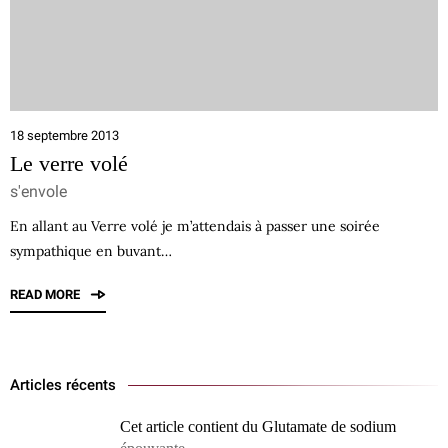
18 septembre 2013
Le verre volé
s'envole
En allant au Verre volé je m’attendais à passer une soirée
sympathique en buvant…
READ MORE
Articles récents
Cet article contient du Glutamate de sodium