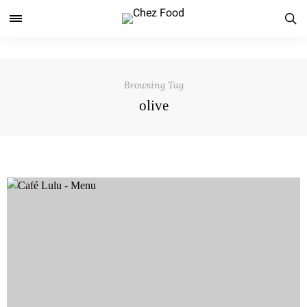
Browsing Tag
olive