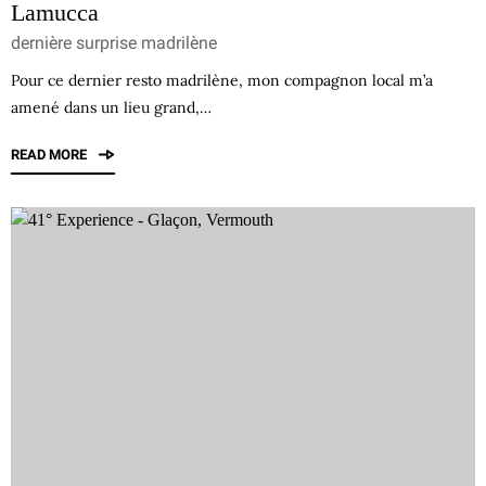
Lamucca
dernière surprise madrilène
Pour ce dernier resto madrilène, mon compagnon local m’a
amené dans un lieu grand,…
READ MORE