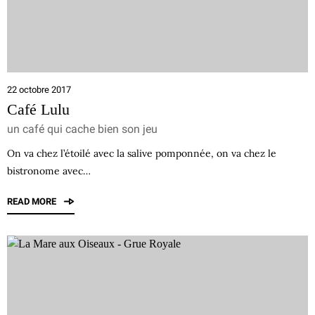
22 octobre 2017
Café Lulu
un café qui cache bien son jeu
On va chez l’étoilé avec la salive pomponnée, on va chez le
bistronome avec…
READ MORE