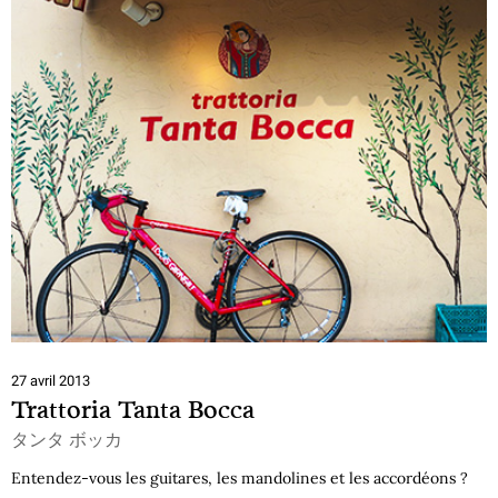
27 avril 2013
Trattoria Tanta Bocca
タンタ ボッカ
Entendez-vous les guitares, les mandolines et les accordéons ?