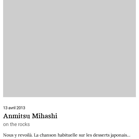
13 avril 2013
Anmitsu Mihashi
on the rocks
Nous y revoilà. La chanson habituelle sur les desserts japonais…