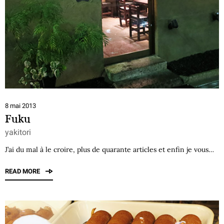
8 mai 2013
Fuku
yakitori
J’ai du mal à le croire, plus de quarante articles et enfin je vous…
READ MORE