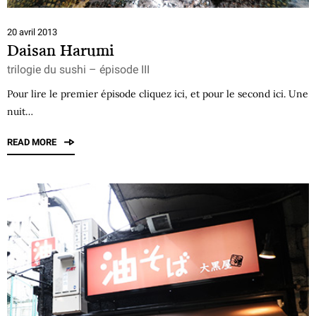
20 avril 2013
Daisan Harumi
trilogie du sushi – épisode III
Pour lire le premier épisode cliquez ici, et pour le second ici. Une
nuit…
READ MORE