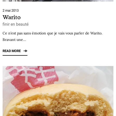
2 mai 2013
Warito
finir en beauté
Ce n’est pas sans émotion que je vais vous parler de Warito.
Bravant une…
READ MORE