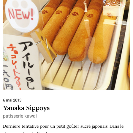
6 mai 2013
Yanaka Sippoya
patisserie kawai
Dernière tentative pour un petit goûter sucré japonais. Dans le