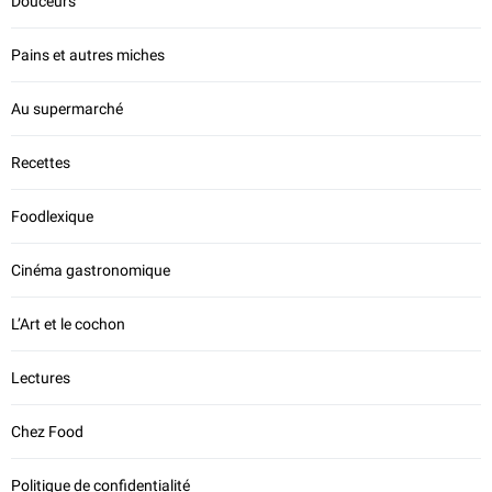
Douceurs
Pains et autres miches
Au supermarché
Recettes
Foodlexique
Cinéma gastronomique
L’Art et le cochon
Lectures
Chez Food
Politique de confidentialité