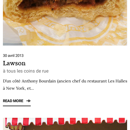
30 avril 2013
Lawson
à tous les coins de rue
D’un côté Anthony Bourdain (ancien chef du restaurant Les Halles
à New York, et…
READ MORE