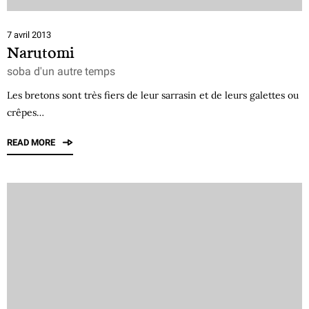
7 avril 2013
Narutomi
soba d'un autre temps
Les bretons sont très fiers de leur sarrasin et de leurs galettes ou
crêpes…
READ MORE