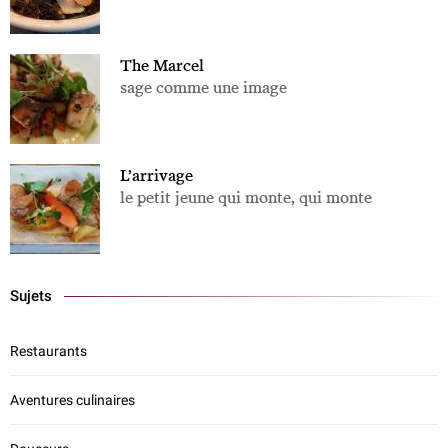
The Marcel
sage comme une image
L’arrivage
le petit jeune qui monte, qui monte
Sujets
Restaurants
Aventures culinaires