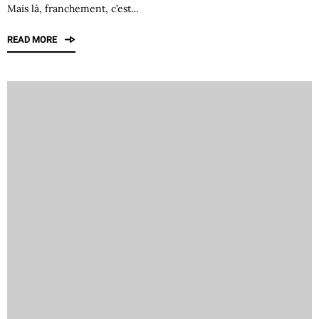
Mais là, franchement, c’est…
READ MORE