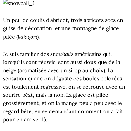
Un peu de coulis d’abricot, trois abricots secs en
guise de décoration, et une montagne de glace
kakigori
pilée (
).
snowballs
Je suis familier des
américains qui,
lorsqu’ils sont réussis, sont aussi doux que de la
neige (aromatisée avec un sirop au choix). La
sensation quand on déguste ces boules colorées
est totalement régressive, on se retrouve avec un
sourire béat, mais là non. La glace est pilée
grossièrement, et on la mange peu à peu avec le
regard bête, en se demandant comment on a fait
pour en arriver là.