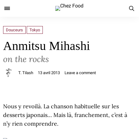
Douceurs
Tokyo
Anmitsu Mihashi
on the rocks
T. Tilash
13 avril 2013
Leave a comment
Nous y revoilà. La chanson habituelle sur les
desserts japonais… Mais là, franchement, c’est à
n’y rien comprendre.