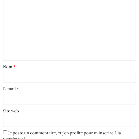
Nom
*
E-mail
*
Site web
Je poste un commentaire, et j'en profite pour m'inscrire à la
newsletter !