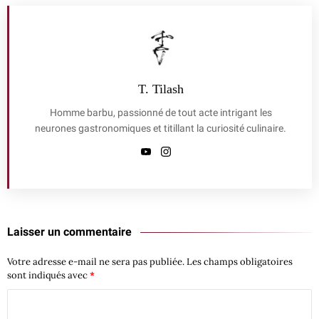
T. Tilash
Homme barbu, passionné de tout acte intrigant les
neurones gastronomiques et titillant la curiosité culinaire.
Laisser un commentaire
Votre adresse e-mail ne sera pas publiée.
Les champs obligatoires
sont indiqués avec
*