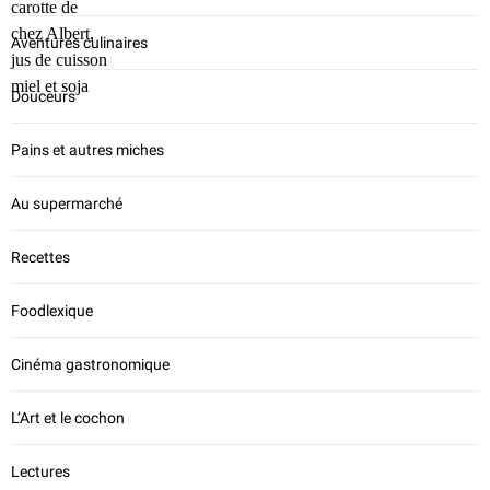
Aventures culinaires
Douceurs
Pains et autres miches
Au supermarché
Recettes
Foodlexique
Cinéma gastronomique
L’Art et le cochon
Lectures