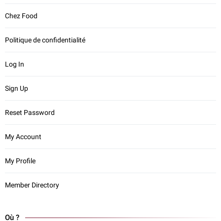
Chez Food
Politique de confidentialité
Log In
Sign Up
Reset Password
My Account
My Profile
Member Directory
Où ?