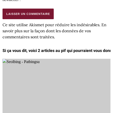
Ce site utilise Akismet pour réduire les indésirables.
En
savoir plus sur la façon dont les données de vos
commentaires sont traitées
.
Si ça vous dit, voici 2 articles au pif qui pourraient vous donn