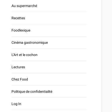
Au supermarché
Recettes
Foodlexique
Cinéma gastronomique
L’Art et le cochon
Lectures
Chez Food
Politique de confidentialité
Log In