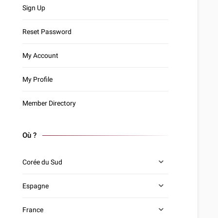
Sign Up
Reset Password
My Account
My Profile
Member Directory
Où ?
Corée du Sud
Espagne
France