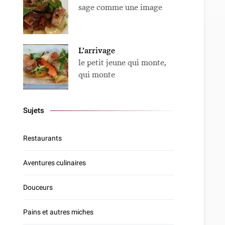
sage comme une image
L’arrivage
le petit jeune qui monte,
qui monte
Sujets
Restaurants
Aventures culinaires
Douceurs
Pains et autres miches