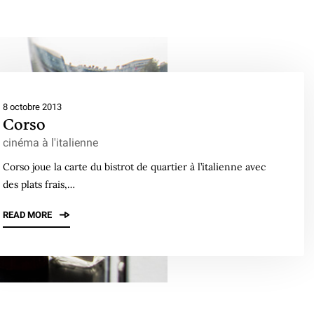
8 octobre 2013
Corso
cinéma à l'italienne
Corso joue la carte du bistrot de quartier à l’italienne avec
des plats frais,…
READ MORE