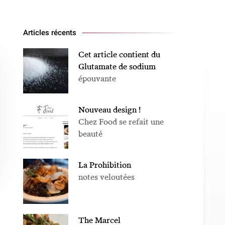
Articles récents
Cet article contient du
Glutamate de sodium
épouvante
Nouveau design !
Chez Food se refait une
beauté
La Prohibition
notes veloutées
The Marcel