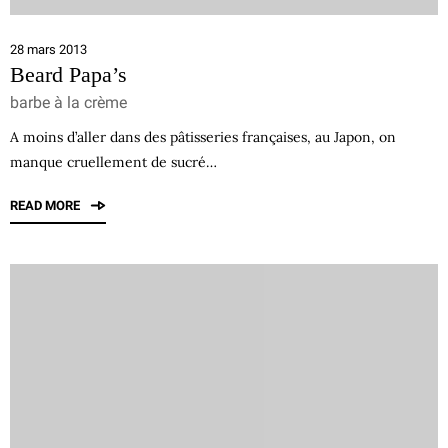
28 mars 2013
Beard Papa’s
barbe à la crème
A moins d’aller dans des pâtisseries françaises, au Japon, on
manque cruellement de sucré…
READ MORE