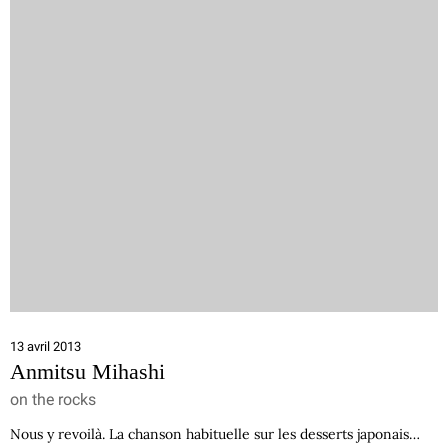
13 avril 2013
Anmitsu Mihashi
on the rocks
Nous y revoilà. La chanson habituelle sur les desserts japonais…