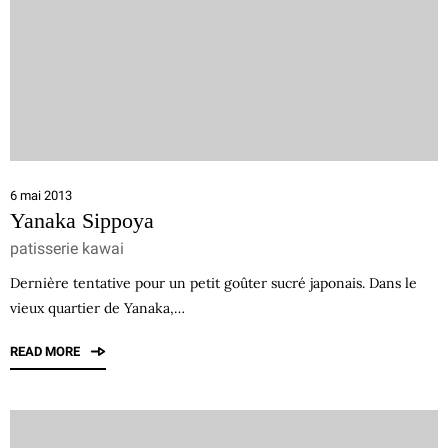
6 mai 2013
Yanaka Sippoya
patisserie kawai
Dernière tentative pour un petit goûter sucré japonais. Dans le
vieux quartier de Yanaka,…
READ MORE