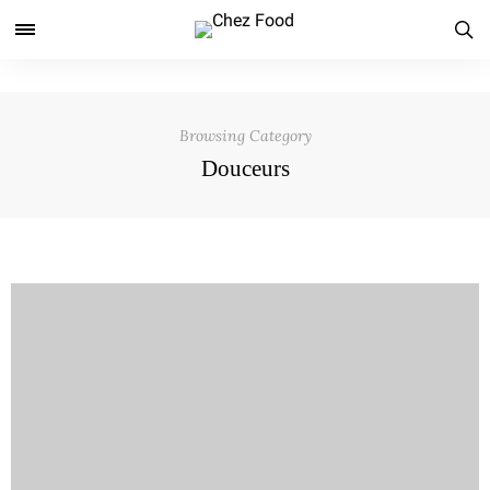
Browsing Category
Douceurs