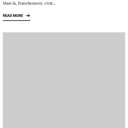
Mais là, franchement, c’est…
READ MORE