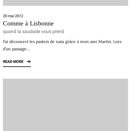
20 mai 2012
Comme à Lisbonne
quand la saudade vous prend
J’ai découvert les pasteis de nata grâce à mon ami Martin. Lors
d’un passage…
READ MORE