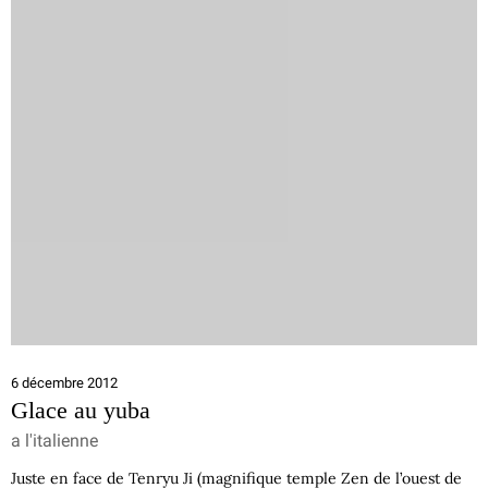
6 décembre 2012
Glace au yuba
a l'italienne
Juste en face de Tenryu Ji (magnifique temple Zen de l’ouest de