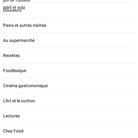
Douceurs
Pains et autres miches
Au supermarché
Recettes
Foodlexique
Cinéma gastronomique
L’Art et le cochon
Lectures
Chez Food