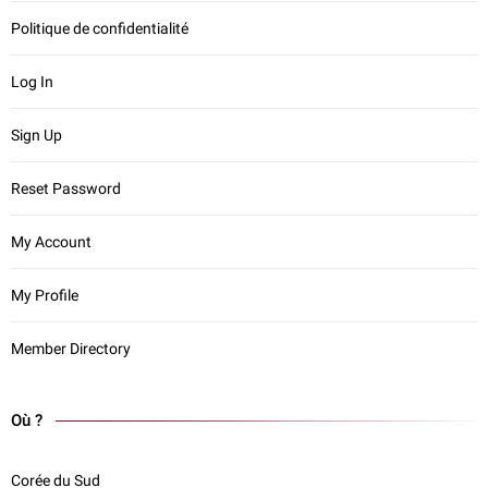
Politique de confidentialité
Log In
Sign Up
Reset Password
My Account
My Profile
Member Directory
Où ?
Corée du Sud