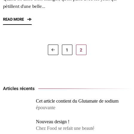
pétillent d’une belle…
READ MORE
1
2
Articles récents
Cet article contient du Glutamate de sodium
épouvante
Nouveau design !
Chez Food se refait une beauté