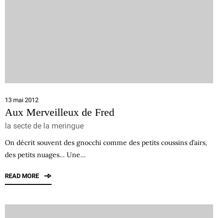
13 mai 2012
Aux Merveilleux de Fred
la secte de la meringue
On décrit souvent des gnocchi comme des petits coussins d’airs,
des petits nuages… Une…
READ MORE