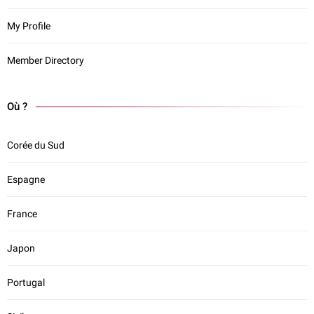
My Profile
Member Directory
Où ?
Corée du Sud
Espagne
France
Japon
Portugal