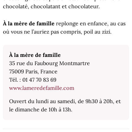
chocolaté, chocolatant et chocolateur.
À la mère de famille
replonge en enfance, au cas
où vous ne l’auriez pas compris, poil au zizi.
À la mère de famille
35 rue du Faubourg Montmartre
75009 Paris, France
Tél. : 01 47 70 83 69
www.lameredefamille.com
Ouvert du lundi au samedi, de 9h30 à 20h, et
le dimanche de 10h à 13h.