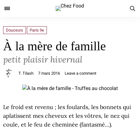
Douceurs
Paris 9e
À la mère de famille
petit plaisir hivernal
T. Tilash
7 mars 2016
Leave a comment
Le froid est revenu ; les foulards, les bonnets qui
aplatissent mes cheveux et les vôtres, le nez qui
coule, et le feu de cheminée (fantasmé…).