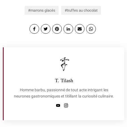
marrons glacés
truffes au chocolat
T. Tilash
Homme barbu, passionné de tout acte intrigant les
neurones gastronomiques et titillant la curiosité culinaire.