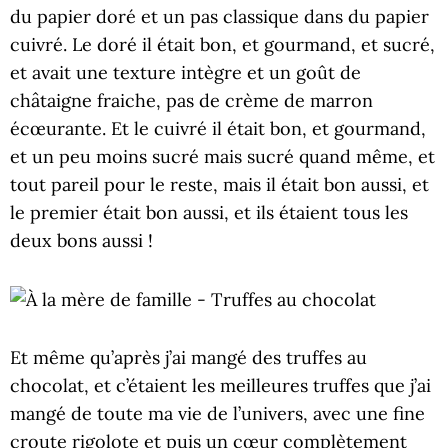
du papier doré et un pas classique dans du papier
cuivré. Le doré il était bon, et gourmand, et sucré,
et avait une texture intègre et un goût de
châtaigne fraiche, pas de crème de marron
écœurante. Et le cuivré il était bon, et gourmand,
et un peu moins sucré mais sucré quand même, et
tout pareil pour le reste, mais il était bon aussi, et
le premier était bon aussi, et ils étaient tous les
deux bons aussi !
Et même qu’après j’ai mangé des truffes au
chocolat, et c’étaient les meilleures truffes que j’ai
mangé de toute ma vie de l’univers, avec une fine
croute rigolote et puis un cœur complètement