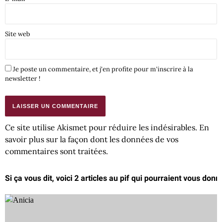
Site web
Je poste un commentaire, et j'en profite pour m'inscrire à la
newsletter !
Ce site utilise Akismet pour réduire les indésirables.
En
savoir plus sur la façon dont les données de vos
commentaires sont traitées
.
Si ça vous dit, voici 2 articles au pif qui pourraient vous donn