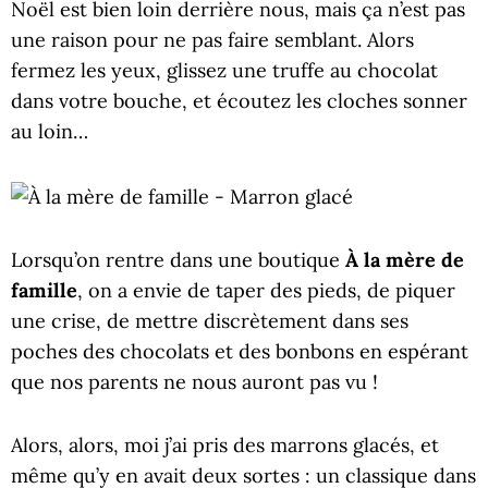
Noël est bien loin derrière nous, mais ça n’est pas
une raison pour ne pas faire semblant. Alors
fermez les yeux, glissez une truffe au chocolat
dans votre bouche, et écoutez les cloches sonner
au loin…
Lorsqu’on rentre dans une boutique
À la mère de
famille
, on a envie de taper des pieds, de piquer
une crise, de mettre discrètement dans ses
poches des chocolats et des bonbons en espérant
que nos parents ne nous auront pas vu !
Alors, alors, moi j’ai pris des marrons glacés, et
même qu’y en avait deux sortes : un classique dans