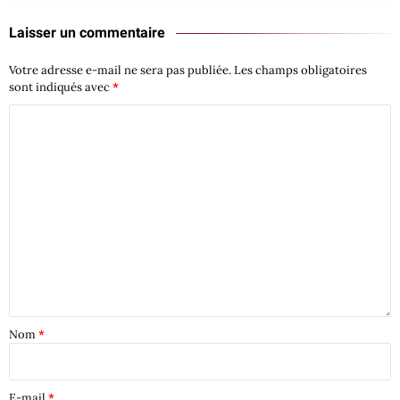
Laisser un commentaire
Votre adresse e-mail ne sera pas publiée.
Les champs obligatoires
sont indiqués avec
*
Nom
*
E-mail
*