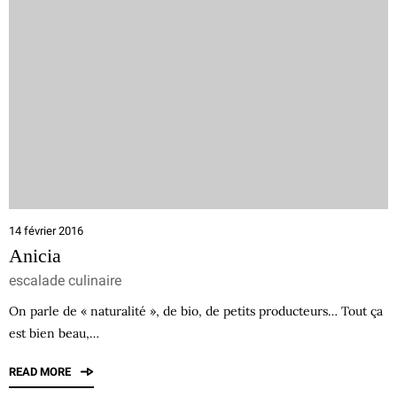
14 février 2016
Anicia
escalade culinaire
On parle de « naturalité », de bio, de petits producteurs… Tout ça
est bien beau,…
READ MORE