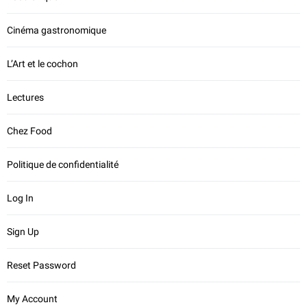
Cinéma gastronomique
L’Art et le cochon
Lectures
Chez Food
Politique de confidentialité
Log In
Sign Up
Reset Password
My Account