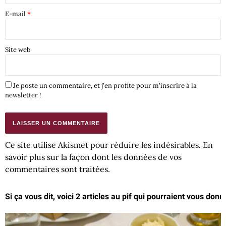
E-mail
*
Site web
Je poste un commentaire, et j'en profite pour m'inscrire à la
newsletter !
Ce site utilise Akismet pour réduire les indésirables.
En
savoir plus sur la façon dont les données de vos
commentaires sont traitées
.
Si ça vous dit, voici 2 articles au pif qui pourraient vous donn