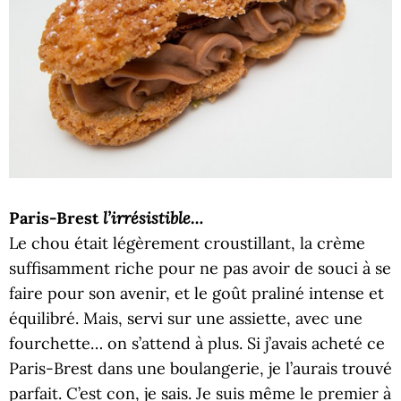
l’irrésistible…
Paris-Brest
Le chou était légèrement croustillant, la crème
suffisamment riche pour ne pas avoir de souci à se
faire pour son avenir, et le goût praliné intense et
équilibré. Mais, servi sur une assiette, avec une
fourchette… on s’attend à plus. Si j’avais acheté ce
Paris-Brest dans une boulangerie, je l’aurais trouvé
parfait. C’est con, je sais. Je suis même le premier à