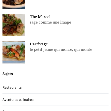
The Marcel
sage comme une image
L’arrivage
le petit jeune qui monte, qui monte
Sujets
Restaurants
Aventures culinaires