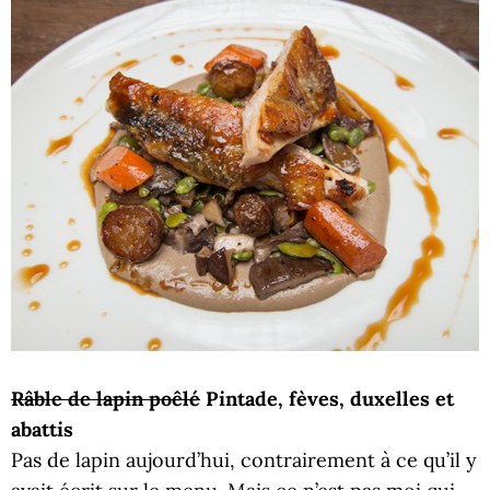
Râble de lapin poêlé
Pintade, fèves, duxelles et
abattis
Pas de lapin aujourd’hui, contrairement à ce qu’il y