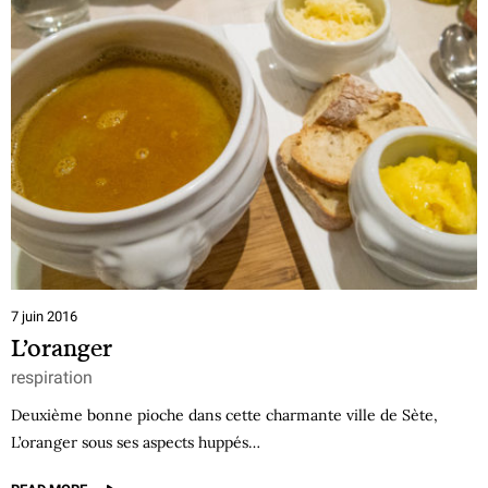
7 juin 2016
L’oranger
respiration
Deuxième bonne pioche dans cette charmante ville de Sète,
L’oranger sous ses aspects huppés…