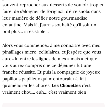
souvent reprocher aux desserts de vouloir trop en
faire, de s’éloigner de l’original, d’être snobs dans
leur manière de défier notre gourmandise
enfantine. Mais là, j’aurais souhaité qu’il soit un
poil plus… irrésistible…
Alors vous commencez à me connaitre avec mes
pinaillages micro-cellulaires, et j’espère que vous
aurez lu entre les lignes de mes « mais » et que
vous aurez compris que ce déjeuner fut une
franche réussite. Et puis la compagnie de joyeux
papillons papilleux qui m’entourait n’a fait
qu’améliorer les choses.
Les Chouettes
c’est
vraiment chou… euh… c’est vraiment bien !