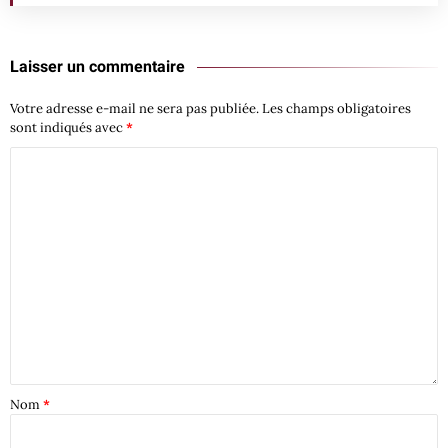
Laisser un commentaire
Votre adresse e-mail ne sera pas publiée.
Les champs obligatoires
sont indiqués avec
*
Nom
*