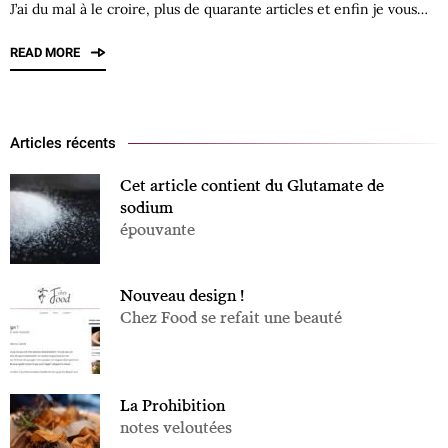
J’ai du mal à le croire, plus de quarante articles et enfin je vous…
READ MORE
Articles récents
Cet article contient du Glutamate de
sodium
épouvante
Nouveau design !
Chez Food se refait une beauté
La Prohibition
notes veloutées