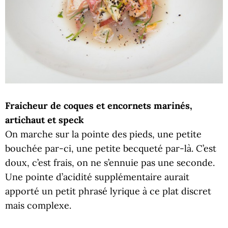
Fraicheur de coques et encornets marinés,
artichaut et speck
On marche sur la pointe des pieds, une petite
bouchée par-ci, une petite becqueté par-là. C’est
doux, c’est frais, on ne s’ennuie pas une seconde.
Une pointe d’acidité supplémentaire aurait
apporté un petit phrasé lyrique à ce plat discret
mais complexe.