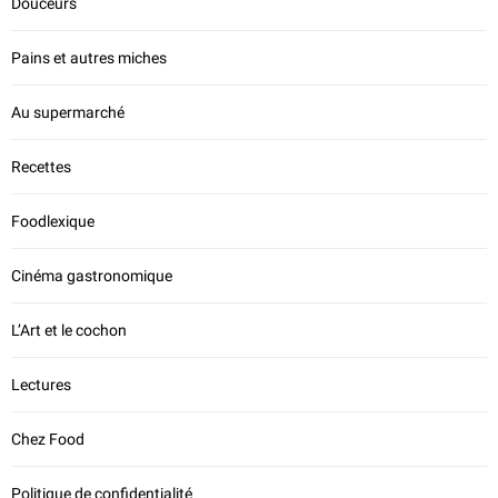
Douceurs
Pains et autres miches
Au supermarché
Recettes
Foodlexique
Cinéma gastronomique
L’Art et le cochon
Lectures
Chez Food
Politique de confidentialité