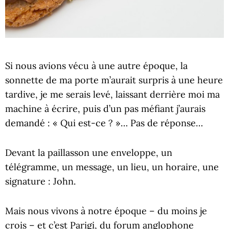
Si nous avions vécu à une autre époque, la
sonnette de ma porte m’aurait surpris à une heure
tardive, je me serais levé, laissant derrière moi ma
machine à écrire, puis d’un pas méfiant j’aurais
demandé : « Qui est-ce ? »… Pas de réponse…
Devant la paillasson une enveloppe, un
télégramme, un message, un lieu, un horaire, une
signature : John.
Mais nous vivons à notre époque – du moins je
crois – et c’est Parigi, du forum anglophone