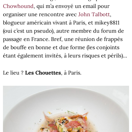
Chowhound
, qui m’a envoyé un email pour
organiser une rencontre avec
John Talbott
,
blogueur américain vivant à Paris, et mikey8811
(oui c’est un pseudo), autre membre du forum de
passage en France. Bref, une réunion de frappés
de bouffe en bonne et due forme (les conjoints
étant également invités, à leurs risques et périls)…
Le lieu ?
Les Chouettes
, à Paris.