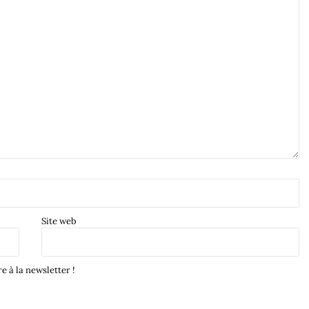
Site web
e à la newsletter !