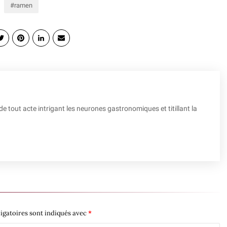
ramen
tout acte intrigant les neurones gastronomiques et titillant la
igatoires sont indiqués avec
*