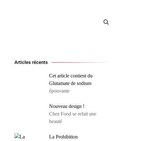
Articles récents
Cet article contient du
Glutamate de sodium
épouvante
Nouveau design !
Chez Food se refait une
beauté
La Prohibition