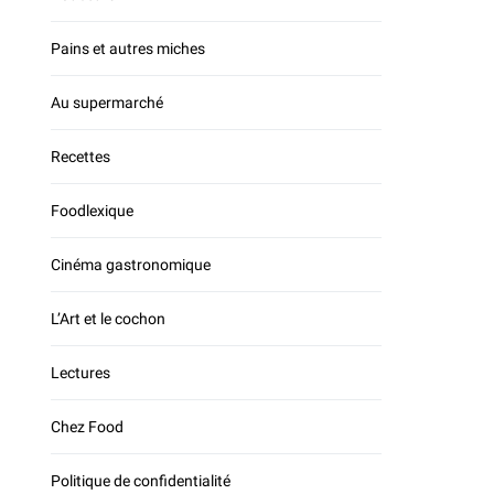
Pains et autres miches
Au supermarché
Recettes
Foodlexique
Cinéma gastronomique
L’Art et le cochon
Lectures
Chez Food
Politique de confidentialité