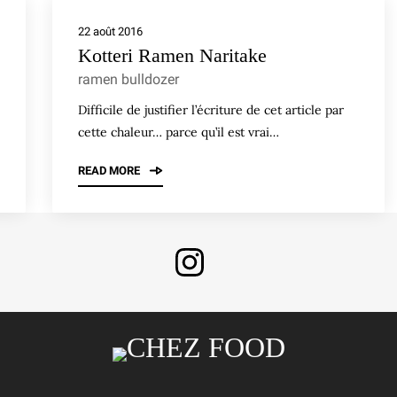
22 août 2016
Kotteri Ramen Naritake
ramen bulldozer
Difficile de justifier l’écriture de cet article par
cette chaleur… parce qu’il est vrai…
READ MORE