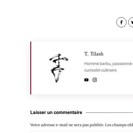
T. Tilash
Homme barbu, passionné de 
curiosité culinaire.
Laisser un commentaire
Votre adresse e-mail ne sera pas publiée.
Les champs obl