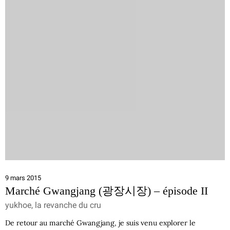
9 mars 2015
Marché Gwangjang (광장시장) – épisode II
yukhoe, la revanche du cru
De retour au marché Gwangjang, je suis venu explorer le