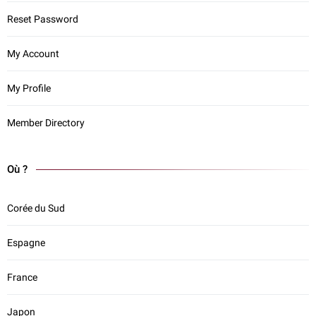
Reset Password
My Account
My Profile
Member Directory
Où ?
Corée du Sud
Espagne
France
Japon