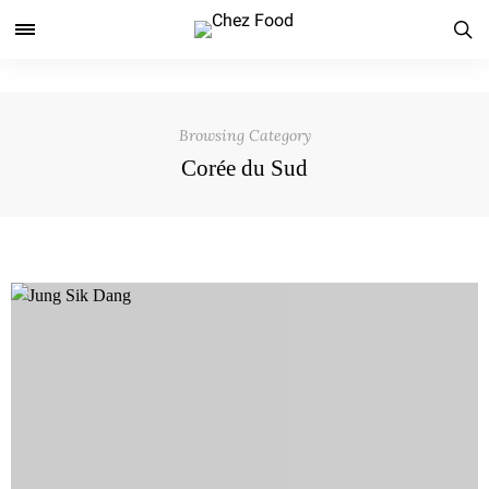
Browsing Category
Corée du Sud