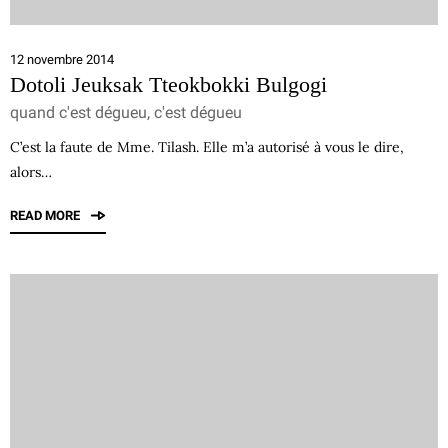
12 novembre 2014
Dotoli Jeuksak Tteokbokki Bulgogi
quand c'est dégueu, c'est dégueu
C’est la faute de Mme. Tilash. Elle m’a autorisé à vous le dire,
alors…
READ MORE