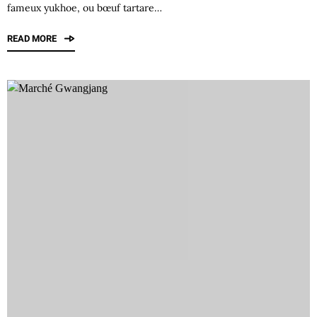
fameux yukhoe, ou bœuf tartare…
READ MORE