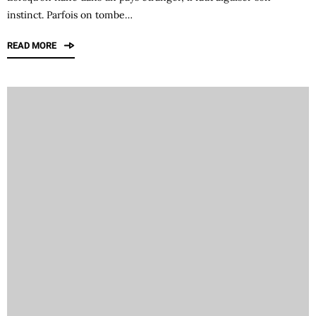
instinct. Parfois on tombe…
READ MORE