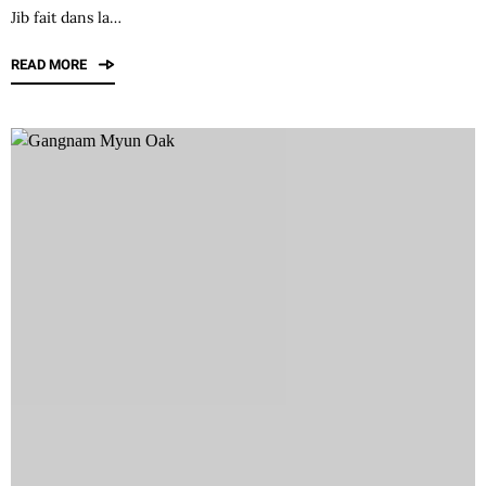
Jib fait dans la…
READ MORE