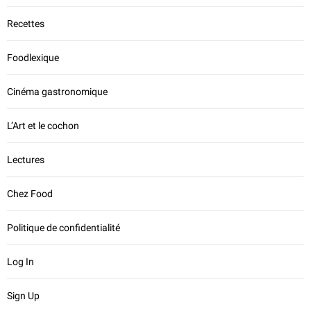
Recettes
Foodlexique
Cinéma gastronomique
L’Art et le cochon
Lectures
Chez Food
Politique de confidentialité
Log In
Sign Up