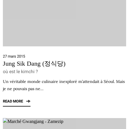
27 mars 2015
Jung Sik Dang (정식당)
où est le kimchi ?
Un véritable monde culinaire inexploré m’attendait à Séoul. Mais
je ne pouvais pas ne…
READ MORE