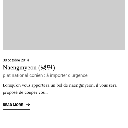
30 octobre 2014
Naengmyeon (냉면)
plat national coréen : à importer d'urgence
Lorsqu’on vous apportera un bol de naengmyeon, il vous sera
proposé de couper vos…
READ MORE