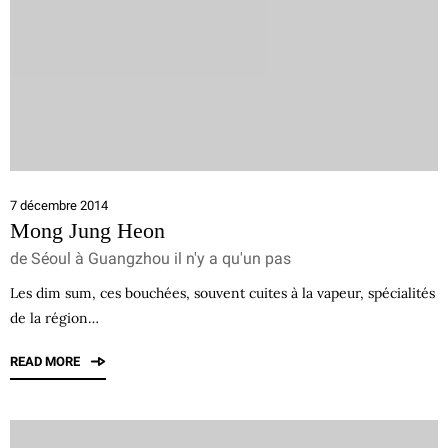
7 décembre 2014
Mong Jung Heon
de Séoul à Guangzhou il n'y a qu'un pas
Les dim sum, ces bouchées, souvent cuites à la vapeur, spécialités
de la région…
READ MORE