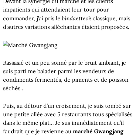
Devant la synergie du marché et les clients
impatients qui attendaient leur tour pour
bindaetteok
commander, j’ai pris le
classique, mais
d’autres variations alléchantes étaient proposées.
Rassasié et un peu sonné par le bruit ambiant, je
suis parti me balader parmi les vendeurs de
condiments fermentés, de piments et de poisson
séchés…
Puis, au détour d’un croisement, je suis tombé sur
une petite allée avec 5 restaurants tous spécialisés
dans le même plat… Je sus immédiatement qu’il
faudrait que je revienne au
marché Gwangjang