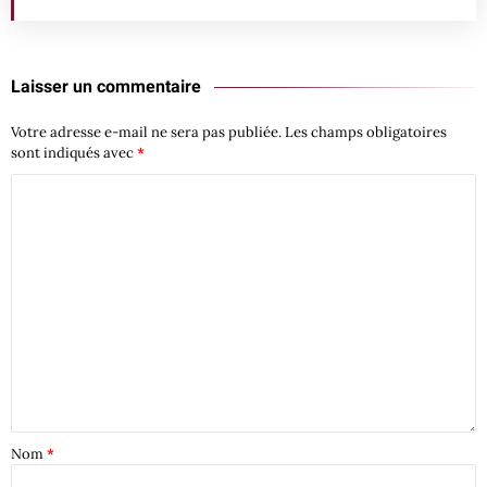
Laisser un commentaire
Votre adresse e-mail ne sera pas publiée.
Les champs obligatoires
sont indiqués avec
*
Nom
*