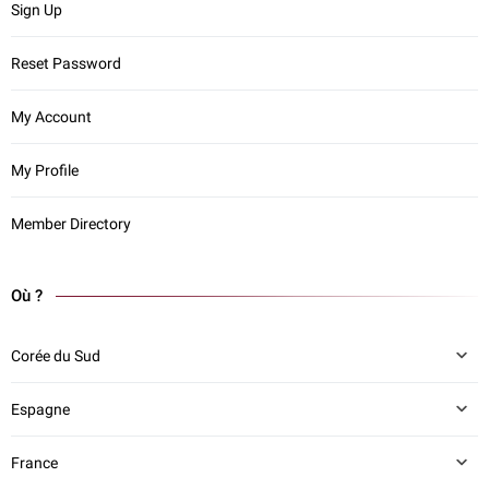
Sign Up
Reset Password
My Account
My Profile
Member Directory
Où ?
Corée du Sud
Espagne
France