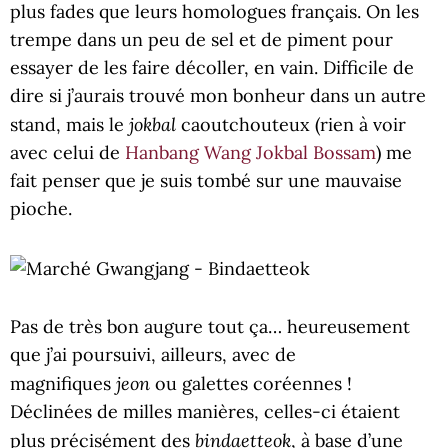
plus fades que leurs homologues français. On les
trempe dans un peu de sel et de piment pour
essayer de les faire décoller, en vain. Difficile de
dire si j’aurais trouvé mon bonheur dans un autre
jokbal
stand, mais le
caoutchouteux (rien à voir
avec celui de
Hanbang Wang Jokbal Bossam
) me
fait penser que je suis tombé sur une mauvaise
pioche.
Pas de très bon augure tout ça… heureusement
que j’ai poursuivi, ailleurs, avec de
jeon
magnifiques
ou galettes coréennes !
Déclinées de milles manières, celles-ci étaient
bindaetteok
plus précisément des
, à base d’une