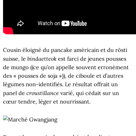
Cousin éloigné du pancake américain et du rösti
bindaetteok
suisse, le
est farci de jeunes pousses
de mungo ((ce qu’on appelle souvent erronément
des « pousses de soja »)), de ciboule et d’autres
légumes non-identifiés. Le résultat offrait un
croustillance
panel de
varié, qui cédait sur un
cœur tendre, léger et nourrissant.