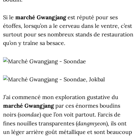
Si le
marché Gwangjang
est réputé pour ses
étoffes, lorsqu’on a le cerveau dans le ventre, c’est
surtout pour ses nombreux stands de restauration
qu’on y traîne sa besace.
J’ai commencé mon exploration gustative du
marché Gwangjang
par ces énormes boudins
soondae
noirs (
) que l’on voit partout. Farcis de
dangmyeon
fines nouilles transparentes (
), ils ont
un léger arrière goût métallique et sont beaucoup