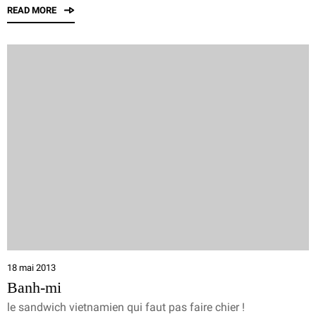
READ MORE
18 mai 2013
Banh-mi
le sandwich vietnamien qui faut pas faire chier !