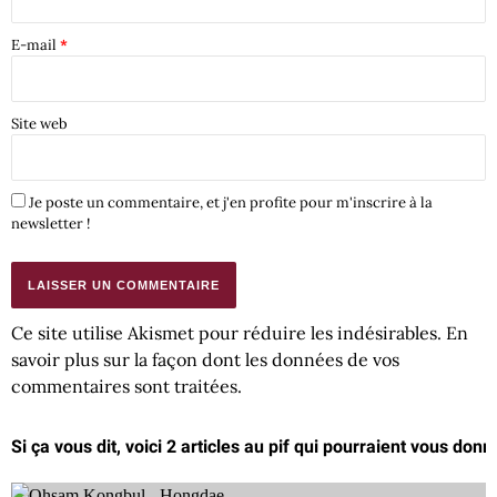
E-mail
*
Site web
Je poste un commentaire, et j'en profite pour m'inscrire à la
newsletter !
Ce site utilise Akismet pour réduire les indésirables.
En
savoir plus sur la façon dont les données de vos
commentaires sont traitées
.
Si ça vous dit, voici 2 articles au pif qui pourraient vous donn