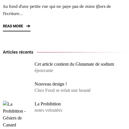
Au fond d’une petite rue qui ne paye pas de mine ((lors de
l’écriture…
READ MORE
Articles récents
Cet article contient du Glutamate de sodium
épouvante
Nouveau design !
Chez Food se refait une beauté
La Prohibition
notes veloutées