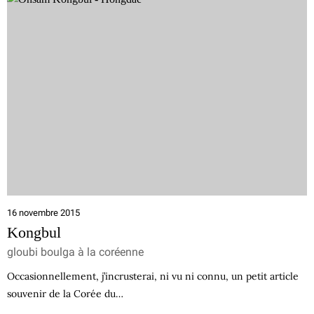
16 novembre 2015
Kongbul
gloubi boulga à la coréenne
Occasionnellement, j’incrusterai, ni vu ni connu, un petit article
souvenir de la Corée du…