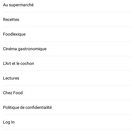
Au supermarché
Recettes
Foodlexique
Cinéma gastronomique
L’Art et le cochon
Lectures
Chez Food
Politique de confidentialité
Log In