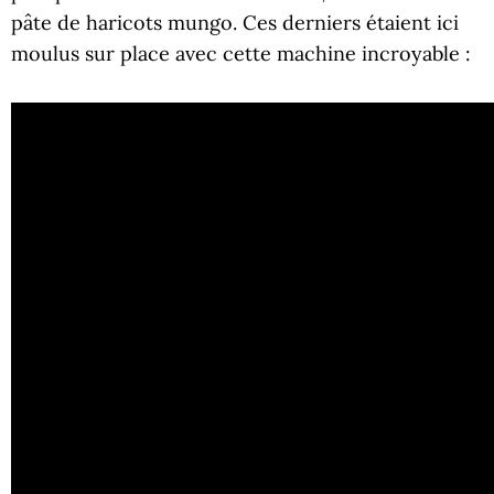
pâte de haricots mungo. Ces derniers étaient ici
moulus sur place avec cette machine incroyable :