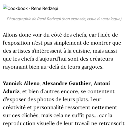
Photographie de René Redzepi (non exposée, issue du catalogue)
Allons donc voir du côté des chefs, car l’idée de
l’exposition n’est pas simplement de montrer que
des artistes s’intéressent à la cuisine, mais aussi
que les chefs d’aujourd’hui sont des créateurs
rayonnant bien au-delà de leurs gargotes.
Yannick Alleno
,
Alexandre Gauthier
,
Antoni
Aduriz
, et bien d’autres encore, se contentent
d’exposer des photos de leurs plats. Leur
créativité et personnalité ressortent nettement
sur ces clichés, mais cela ne suffit pas… car la
reproduction visuelle de leur travail ne retranscrit