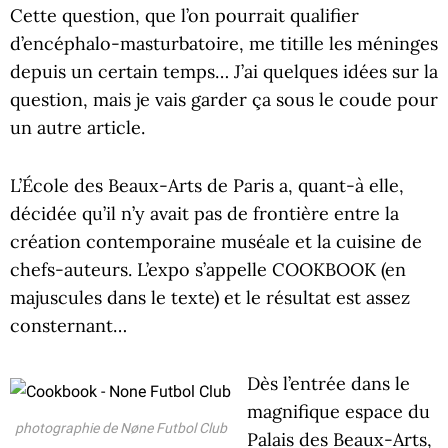
Cette question, que l’on pourrait qualifier
d’encéphalo-masturbatoire, me titille les méninges
depuis un certain temps… J’ai quelques idées sur la
question, mais je vais garder ça sous le coude pour
un autre article.
L’École des Beaux-Arts de Paris a, quant-à elle,
décidée qu’il n’y avait pas de frontière entre la
création contemporaine muséale et la cuisine de
chefs-auteurs. L’expo s’appelle COOKBOOK (en
majuscules dans le texte) et le résultat est assez
consternant…
Dès l’entrée dans le
magnifique espace du
photographie de Nøne Futbol Club
Palais des Beaux-Arts,