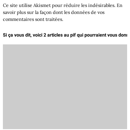
Ce site utilise Akismet pour réduire les indésirables.
En
savoir plus sur la façon dont les données de vos
commentaires sont traitées
.
Si ça vous dit, voici 2 articles au pif qui pourraient vous donn