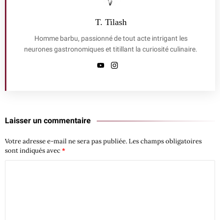
T. Tilash
Homme barbu, passionné de tout acte intrigant les
neurones gastronomiques et titillant la curiosité culinaire.
Laisser un commentaire
Votre adresse e-mail ne sera pas publiée.
Les champs obligatoires
sont indiqués avec
*