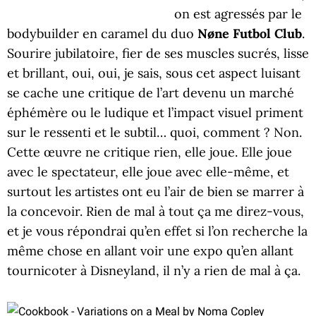
on est agressés par le
bodybuilder en caramel du duo
Nøne Futbol Club
.
Sourire jubilatoire, fier de ses muscles sucrés, lisse
et brillant, oui, oui, je sais, sous cet aspect luisant
se cache une critique de l’art devenu un marché
éphémère ou le ludique et l’impact visuel priment
sur le ressenti et le subtil… quoi, comment ? Non.
Cette œuvre ne critique rien, elle joue. Elle joue
avec le spectateur, elle joue avec elle-même, et
surtout les artistes ont eu l’air de bien se marrer à
la concevoir. Rien de mal à tout ça me direz-vous,
et je vous répondrai qu’en effet si l’on recherche la
même chose en allant voir une expo qu’en allant
tournicoter à Disneyland, il n’y a rien de mal à ça.