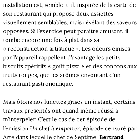
installation est, semble-t-il, inspirée de la carte de
son restaurant qui propose deux assiettes
visuellement semblables, mais révélant des saveurs
opposées. Si l’exercice peut paraitre amusant, il
tombe encore une fois à plat dans sa
« reconstruction artistique ». Les odeurs émises
par l’appareil rappellent d’avantage les petits
biscuits apéritifs « goût pizza » et des bonbons aux
fruits rouges, que les arômes envoutant d’un
restaurant gastronomique.
Mais ôtons nos lunettes grises un instant, certains
travaux présentés ont quand même réussi à
m’interpeler. C’est le cas de cet épisode de
Un chef à emporter
l’émission
, épisode censuré par
Arte dans lequel le chef de Septime,
Bertrand