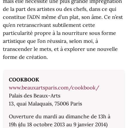
mais elle nécessite une plus grande imprégnation
de la part des artistes ou des chefs, dans ce qui
constitue l’ADN même d’un plat, son âme. Ce n’est
qu’en retranscrivant subtilement cette
particularité propre à la nourriture sous forme
artistique que l’on réussira, selon moi, à
transcender le mets, et à explorer une nouvelle
forme de création.
COOKBOOK
www.beauxartsparis.com/cookbook/
Palais des Beaux-Arts
13, quai Malaquais, 75006 Paris
Ouverture du mardi au dimanche de 13h à
19h (du 18 octobre 2013 au 9 janvier 2014)