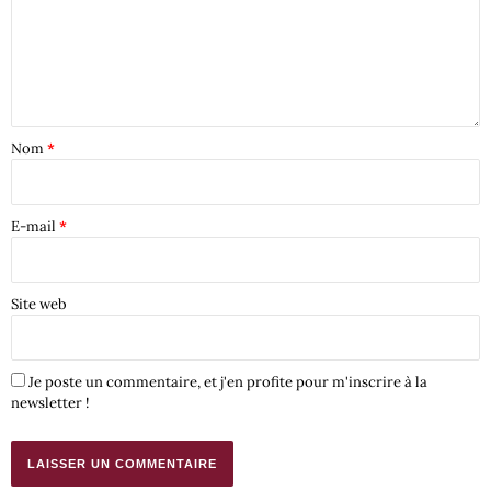
Nom
*
E-mail
*
Site web
Je poste un commentaire, et j'en profite pour m'inscrire à la
newsletter !