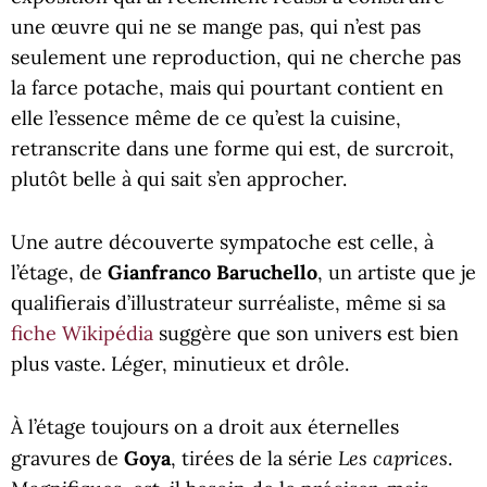
une œuvre qui ne se mange pas, qui n’est pas
seulement une reproduction, qui ne cherche pas
la farce potache, mais qui pourtant contient en
elle l’essence même de ce qu’est la cuisine,
retranscrite dans une forme qui est, de surcroit,
plutôt belle à qui sait s’en approcher.
Une autre découverte sympatoche est celle, à
l’étage, de
Gianfranco Baruchello
, un artiste que je
qualifierais d’illustrateur surréaliste, même si sa
fiche Wikipédia
suggère que son univers est bien
plus vaste. Léger, minutieux et drôle.
À l’étage toujours on a droit aux éternelles
Les caprices
gravures de
Goya
, tirées de la série
.