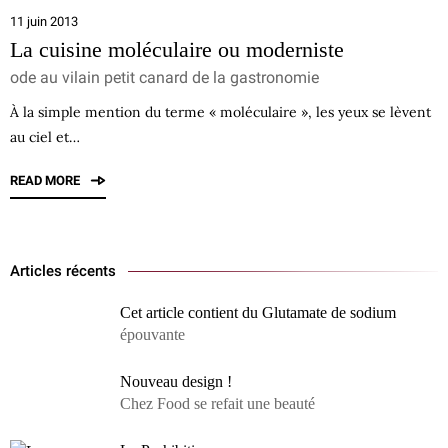
11 juin 2013
La cuisine moléculaire ou moderniste
ode au vilain petit canard de la gastronomie
À la simple mention du terme « moléculaire », les yeux se lèvent
au ciel et…
READ MORE
Articles récents
Cet article contient du Glutamate de sodium
épouvante
Nouveau design !
Chez Food se refait une beauté