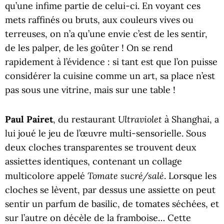
qu’une infime partie de celui-ci. En voyant ces
mets raffinés ou bruts, aux couleurs vives ou
terreuses, on n’a qu’une envie c’est de les sentir,
de les palper, de les goûter ! On se rend
rapidement à l’évidence : si tant est que l’on puisse
considérer la cuisine comme un art, sa place n’est
pas sous une vitrine, mais sur une table !
Ultraviolet
Paul Pairet
, du restaurant
à Shanghai, a
lui joué le jeu de l’œuvre multi-sensorielle. Sous
deux cloches transparentes se trouvent deux
assiettes identiques, contenant un collage
Tomate sucré/salé
multicolore appelé
. Lorsque les
cloches se lèvent, par dessus une assiette on peut
sentir un parfum de basilic, de tomates séchées, et
sur l’autre on décèle de la framboise… Cette