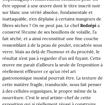
être opposé à une œuvre dont le titre inscrit noir
sur blanc une vérité absolue, fondamentale et
inattaquable, n’en déplaise à certains mangeurs de
fibres sèches ? On ne peut pas. Le chef
Redzépi
a
conservé l’écume de ses bouillons de volaille, l’a
fait séché, et a ainsi reconstitué une fine couche
ressemblant à de la peau de poulet, encadrée sous
verre. Mais au delà de l’humour et du procédé, le
résultat n’est pas à regarder d’un œil fuyant. Cette
œuvre me parait d’ailleurs la seule de l’exposition à
réellement effleurer ce qu’un réel art
gastronomique muséal pourrait être. La texture de
cette matière fragile, translucide, nous fait penser
à des cellules organiques, le propre même de la
nourriture. C’est le seul artiste-chef de cette
exposition qui ai réellement réussi à construire