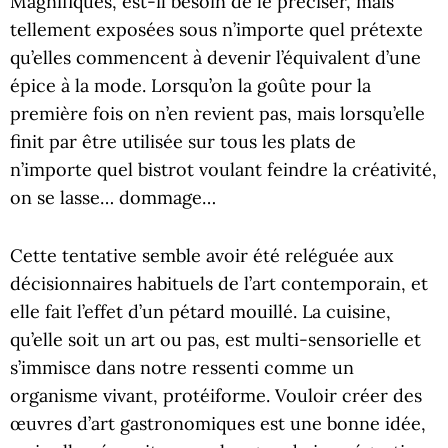
Magnifiques, est-il besoin de le préciser, mais
tellement exposées sous n’importe quel prétexte
qu’elles commencent à devenir l’équivalent d’une
épice à la mode. Lorsqu’on la goûte pour la
première fois on n’en revient pas, mais lorsqu’elle
finit par être utilisée sur tous les plats de
n’importe quel bistrot voulant feindre la créativité,
on se lasse… dommage…
Cette tentative semble avoir été reléguée aux
décisionnaires habituels de l’art contemporain, et
elle fait l’effet d’un pétard mouillé. La cuisine,
qu’elle soit un art ou pas, est multi-sensorielle et
s’immisce dans notre ressenti comme un
organisme vivant, protéiforme. Vouloir créer des
œuvres d’art gastronomiques est une bonne idée,