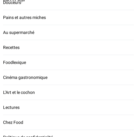
Douceurs
Pains et autres miches
Au supermarché
Recettes
Foodlexique
Cinéma gastronomique
L’Art et le cochon
Lectures
Chez Food