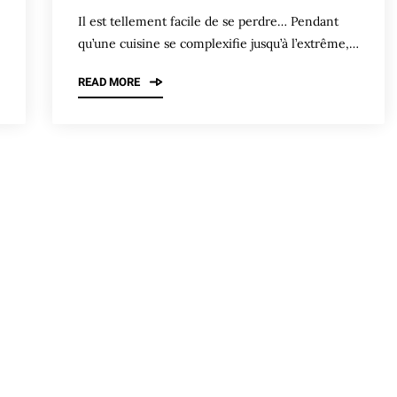
Il est tellement facile de se perdre… Pendant
qu’une cuisine se complexifie jusqu’à l’extrême,…
READ MORE