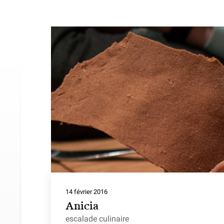
14 février 2016
Anicia
escalade culinaire