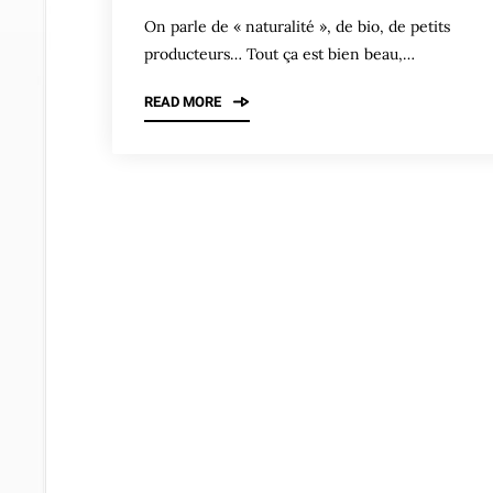
On parle de « naturalité », de bio, de petits
producteurs… Tout ça est bien beau,…
READ MORE