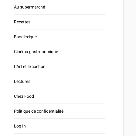
Au supermarché
Recettes
Foodlexique
Cinéma gastronomique
L’Art et le cochon
Lectures
Chez Food
Politique de confidentialité
Log In