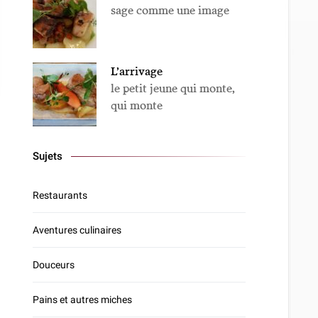
sage comme une image
L’arrivage
le petit jeune qui monte,
qui monte
Sujets
Restaurants
Aventures culinaires
Douceurs
Pains et autres miches