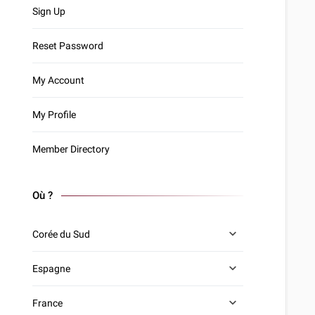
Sign Up
Reset Password
My Account
My Profile
Member Directory
Où ?
Corée du Sud
Espagne
France