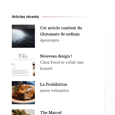
Articles récents
Cet article contient du
Glutamate de sodium
épouvante
Nouveau design !
Chez Food se refait une
beauté
La Prohibition
notes veloutées
The Marcel