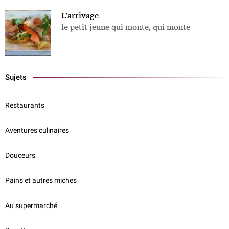
L’arrivage
le petit jeune qui monte, qui monte
Sujets
Restaurants
Aventures culinaires
Douceurs
Pains et autres miches
Au supermarché