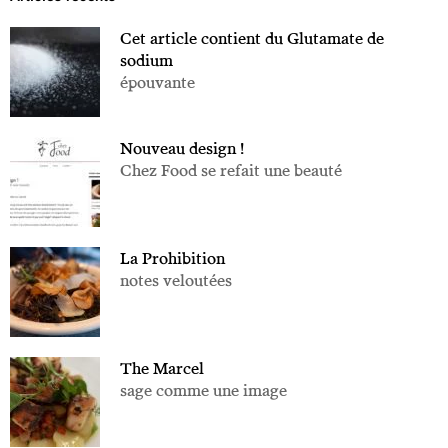
Cet article contient du Glutamate de
sodium
épouvante
Nouveau design !
Chez Food se refait une beauté
La Prohibition
notes veloutées
The Marcel
sage comme une image