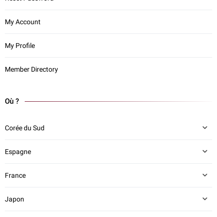
My Account
My Profile
Member Directory
Où ?
Corée du Sud
Espagne
France
Japon