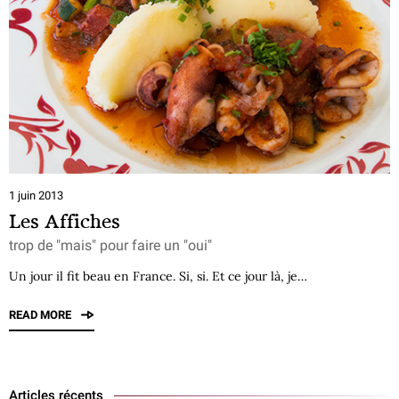
1 juin 2013
Les Affiches
trop de "mais" pour faire un "oui"
Un jour il fit beau en France. Si, si. Et ce jour là, je…
READ MORE
Articles récents