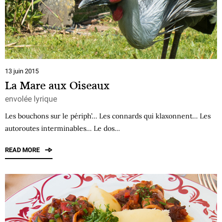
13 juin 2015
La Mare aux Oiseaux
envolée lyrique
Les bouchons sur le périph’… Les connards qui klaxonnent… Les
autoroutes interminables… Le dos…
READ MORE