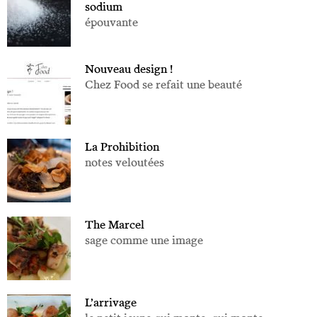
sodium
épouvante
Nouveau design !
Chez Food se refait une beauté
La Prohibition
notes veloutées
The Marcel
sage comme une image
L’arrivage