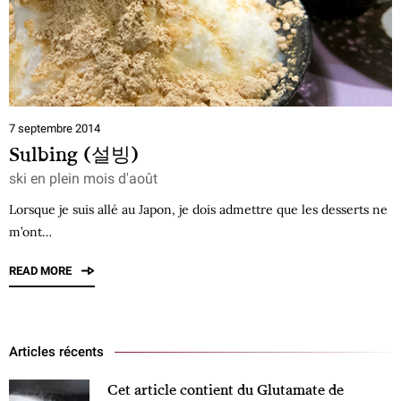
7 septembre 2014
Sulbing (설빙)
ski en plein mois d'août
Lorsque je suis allé au Japon, je dois admettre que les desserts ne
m’ont…
READ MORE
Articles récents
Cet article contient du Glutamate de