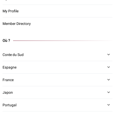
My Profile
Member Directory
Où ?
Corée du Sud
Espagne
France
Japon
Portugal