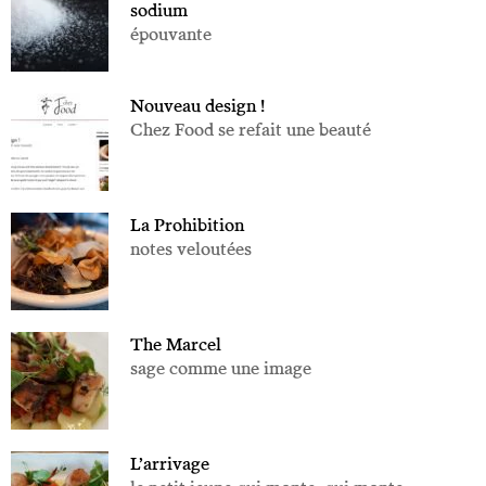
sodium
épouvante
Nouveau design !
Chez Food se refait une beauté
La Prohibition
notes veloutées
The Marcel
sage comme une image
L’arrivage