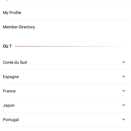
My Profile
Member Directory
Où ?
Corée du Sud
Espagne
France
Japon
Portugal