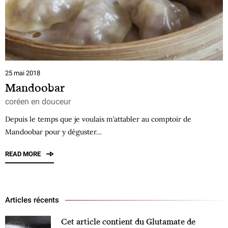
25 mai 2018
Mandoobar
coréen en douceur
Depuis le temps que je voulais m’attabler au comptoir de
Mandoobar pour y déguster…
READ MORE
Articles récents
Cet article contient du Glutamate de