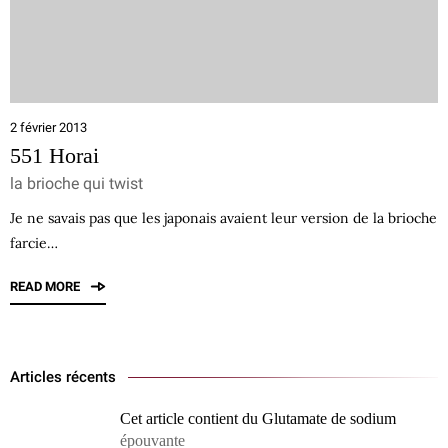
2 février 2013
551 Horai
la brioche qui twist
Je ne savais pas que les japonais avaient leur version de la brioche
farcie…
READ MORE
Articles récents
Cet article contient du Glutamate de sodium
épouvante