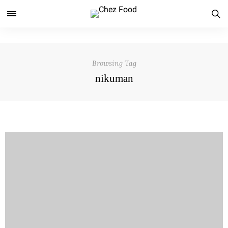
Browsing Tag
nikuman