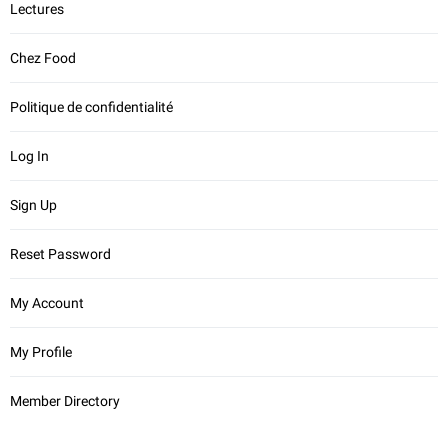
Lectures
Chez Food
Politique de confidentialité
Log In
Sign Up
Reset Password
My Account
My Profile
Member Directory