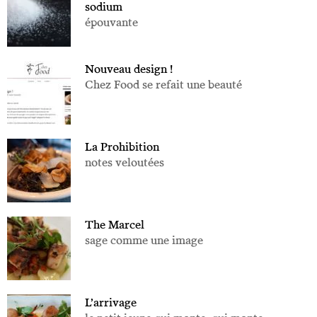
sodium
épouvante
Nouveau design !
Chez Food se refait une beauté
La Prohibition
notes veloutées
The Marcel
sage comme une image
L’arrivage