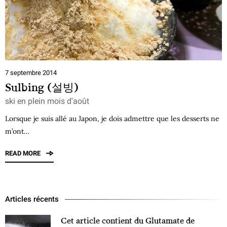
7 septembre 2014
Sulbing (설빙)
ski en plein mois d'août
Lorsque je suis allé au Japon, je dois admettre que les desserts ne
m’ont…
READ MORE
Articles récents
Cet article contient du Glutamate de