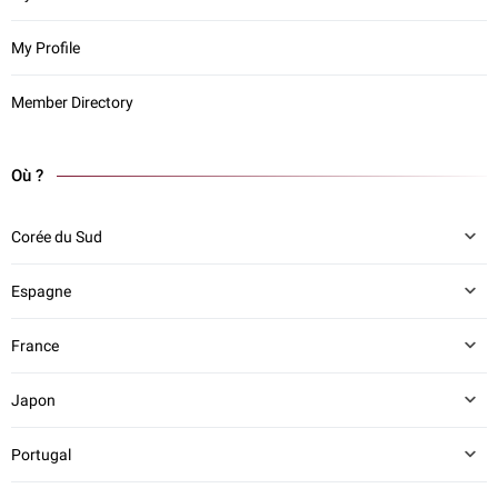
My Profile
Member Directory
Où ?
Corée du Sud
Espagne
France
Japon
Portugal