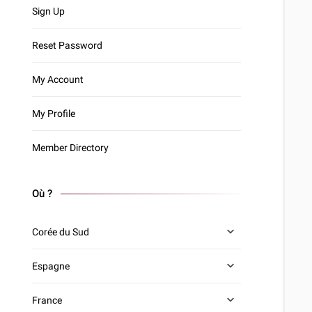
Sign Up
Reset Password
My Account
My Profile
Member Directory
Où ?
Corée du Sud
Espagne
France