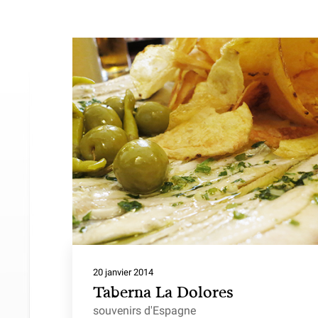
20 janvier 2014
Taberna La Dolores
souvenirs d'Espagne