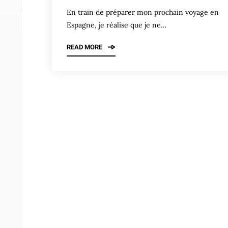
En train de préparer mon prochain voyage en
Espagne, je réalise que je ne…
READ MORE