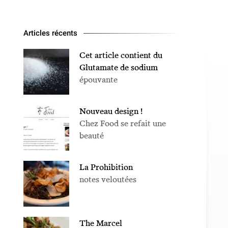
Articles récents
Cet article contient du
Glutamate de sodium
épouvante
Nouveau design !
Chez Food se refait une
beauté
La Prohibition
notes veloutées
The Marcel