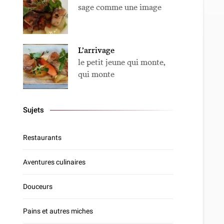
sage comme une image
L’arrivage
le petit jeune qui monte,
qui monte
Sujets
Restaurants
Aventures culinaires
Douceurs
Pains et autres miches