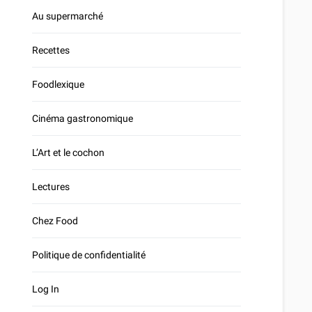
Au supermarché
Recettes
Foodlexique
Cinéma gastronomique
L’Art et le cochon
Lectures
Chez Food
Politique de confidentialité
Log In