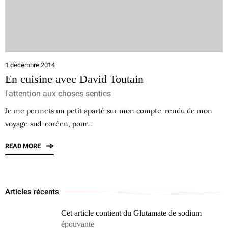
1 décembre 2014
En cuisine avec David Toutain
l'attention aux choses senties
Je me permets un petit aparté sur mon compte-rendu de mon
voyage sud-coréen, pour…
READ MORE
Articles récents
Cet article contient du Glutamate de sodium
épouvante