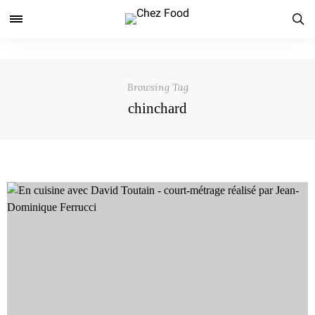
Browsing Tag
chinchard