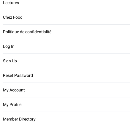
Lectures
Chez Food
Politique de confidentialité
Log In
Sign Up
Reset Password
My Account
My Profile
Member Directory