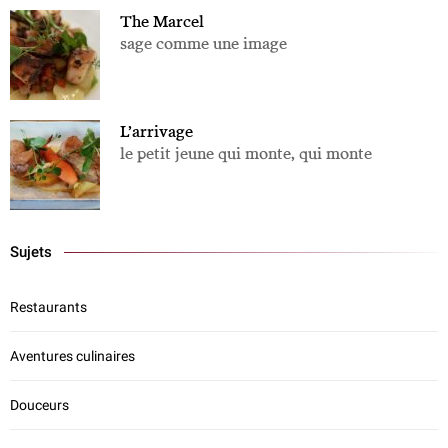
The Marcel
sage comme une image
L’arrivage
le petit jeune qui monte, qui monte
Sujets
Restaurants
Aventures culinaires
Douceurs