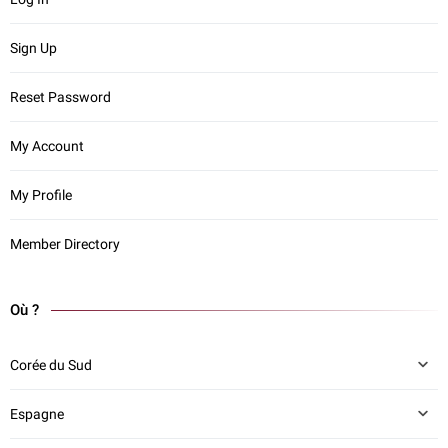
Sign Up
Reset Password
My Account
My Profile
Member Directory
Où ?
Corée du Sud
Espagne