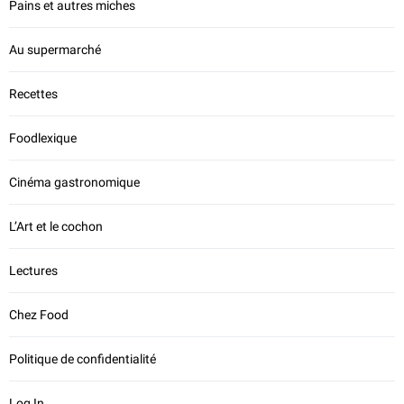
Pains et autres miches
Au supermarché
Recettes
Foodlexique
Cinéma gastronomique
L’Art et le cochon
Lectures
Chez Food
Politique de confidentialité
Log In