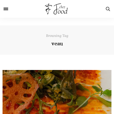
Browsing Tag
veau