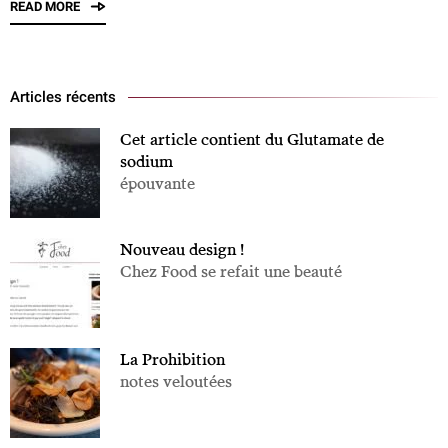
READ MORE
Articles récents
Cet article contient du Glutamate de
sodium
épouvante
Nouveau design !
Chez Food se refait une beauté
La Prohibition
notes veloutées