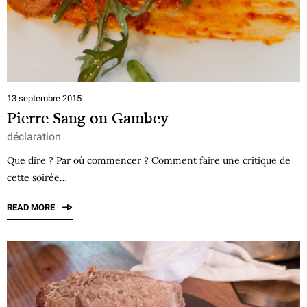
13 septembre 2015
Pierre Sang on Gambey
déclaration
Que dire ? Par où commencer ? Comment faire une critique de
cette soirée…
READ MORE