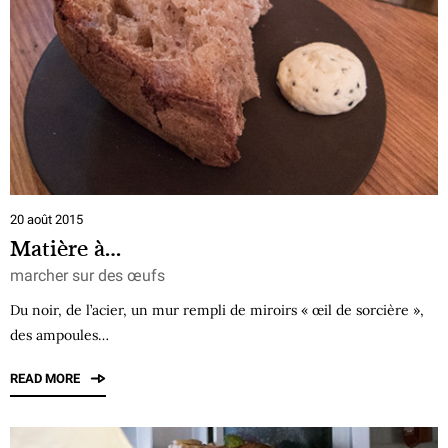
20 août 2015
Matière à…
marcher sur des œufs
Du noir, de l’acier, un mur rempli de miroirs « œil de sorcière »,
des ampoules…
READ MORE