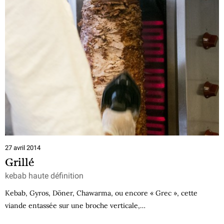
27 avril 2014
Grillé
kebab haute définition
Kebab, Gyros, Döner, Chawarma, ou encore « Grec », cette
viande entassée sur une broche verticale,…