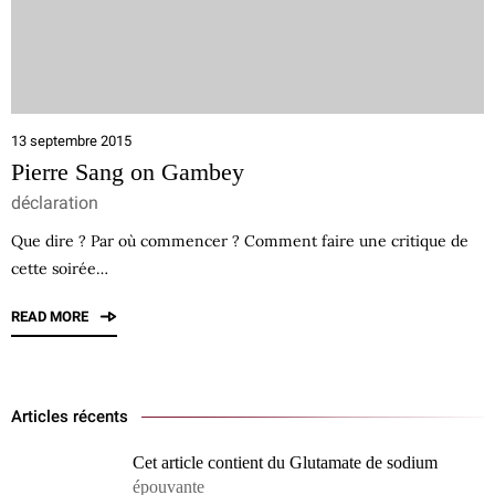
13 septembre 2015
Pierre Sang on Gambey
déclaration
Que dire ? Par où commencer ? Comment faire une critique de
cette soirée…
READ MORE
Articles récents
Cet article contient du Glutamate de sodium
épouvante