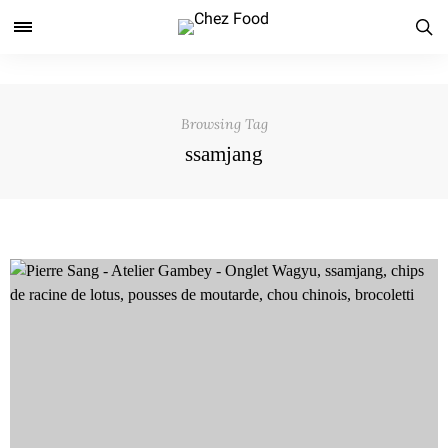
Browsing Tag
ssamjang