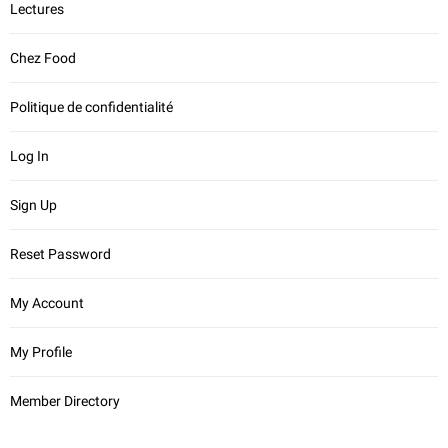
Lectures
Chez Food
Politique de confidentialité
Log In
Sign Up
Reset Password
My Account
My Profile
Member Directory