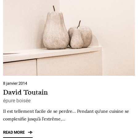
8 janvier 2014
David Toutain
épure boisée
Il est tellement facile de se perdre… Pendant qu’une cuisine se
complexifie jusqu’à l’extrême,…
READ MORE