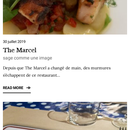
30 juillet 2019
The Marcel
sage comme une image
Depuis que The Marcel a changé de main, des murmures
s’échappent de ce restaurant…
READ MORE