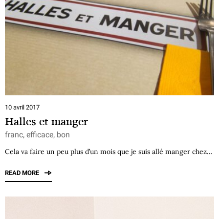
10 avril 2017
Halles et manger
franc, efficace, bon
Cela va faire un peu plus d’un mois que je suis allé manger chez…
READ MORE