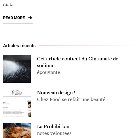
nuit…
READ MORE
Articles récents
Cet article contient du Glutamate de
sodium
épouvante
Nouveau design !
Chez Food se refait une beauté
La Prohibition
notes veloutées