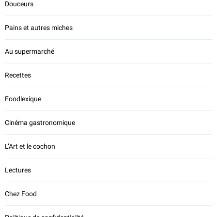
Douceurs
Pains et autres miches
Au supermarché
Recettes
Foodlexique
Cinéma gastronomique
L’Art et le cochon
Lectures
Chez Food