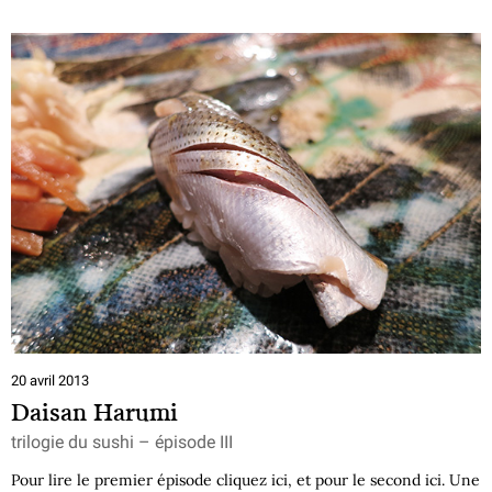
20 avril 2013
Daisan Harumi
trilogie du sushi – épisode III
Pour lire le premier épisode cliquez ici, et pour le second ici. Une