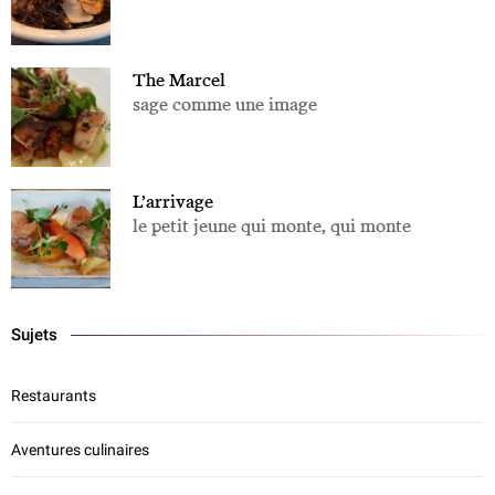
The Marcel
sage comme une image
L’arrivage
le petit jeune qui monte, qui monte
Sujets
Restaurants
Aventures culinaires