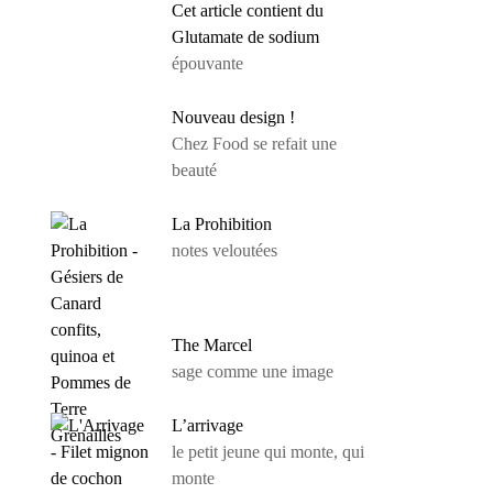
Cet article contient du
Glutamate de sodium
épouvante
Nouveau design !
Chez Food se refait une
beauté
La Prohibition
notes veloutées
The Marcel
sage comme une image
L’arrivage
le petit jeune qui monte, qui
monte