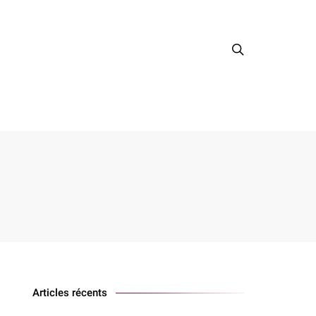
Articles récents