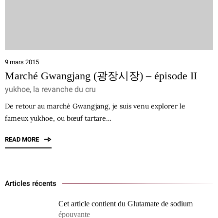
9 mars 2015
Marché Gwangjang (광장시장) – épisode II
yukhoe, la revanche du cru
De retour au marché Gwangjang, je suis venu explorer le
fameux yukhoe, ou bœuf tartare…
READ MORE
Articles récents
Cet article contient du Glutamate de sodium
épouvante