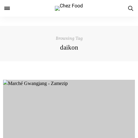
Browsing Tag
daikon