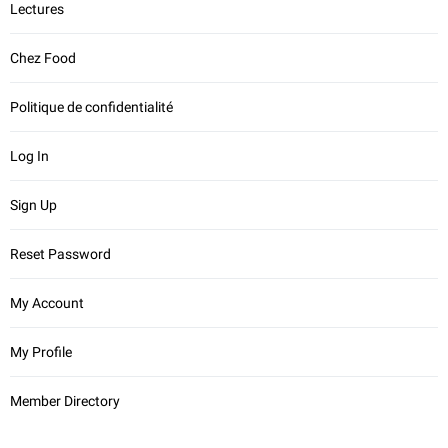
Lectures
Chez Food
Politique de confidentialité
Log In
Sign Up
Reset Password
My Account
My Profile
Member Directory