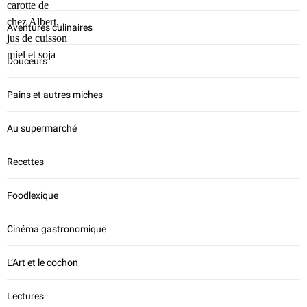
Aventures culinaires
Douceurs
Pains et autres miches
Au supermarché
Recettes
Foodlexique
Cinéma gastronomique
L’Art et le cochon
Lectures