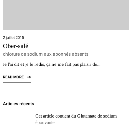
2 juillet 2015
Ober-salé
chlorure de sodium aux abonnés absents
Je l’ai dit et je le redis, ça ne me fait pas plaisir de…
READ MORE
Articles récents
Cet article contient du Glutamate de sodium
épouvante