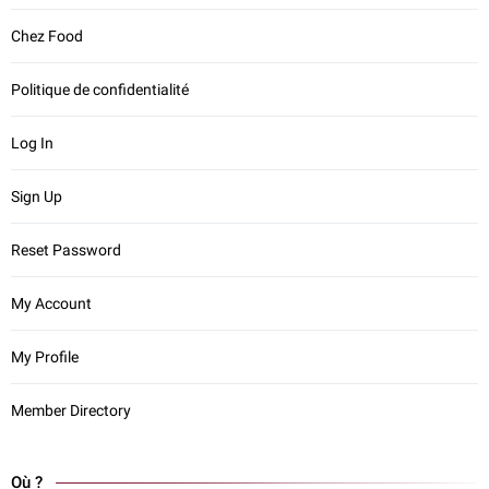
Chez Food
Politique de confidentialité
Log In
Sign Up
Reset Password
My Account
My Profile
Member Directory
Où ?