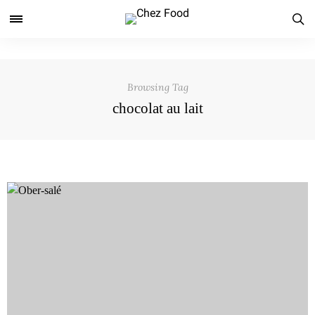
Browsing Tag
chocolat au lait