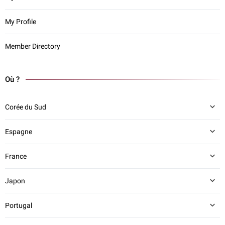
My Profile
Member Directory
Où ?
Corée du Sud
Espagne
France
Japon
Portugal