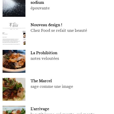
sodium
épouvante
Nouveau design !
Chez Food se refait une beauté
La Prohibition
notes veloutées
The Marcel
sage comme une image
L’arrivage