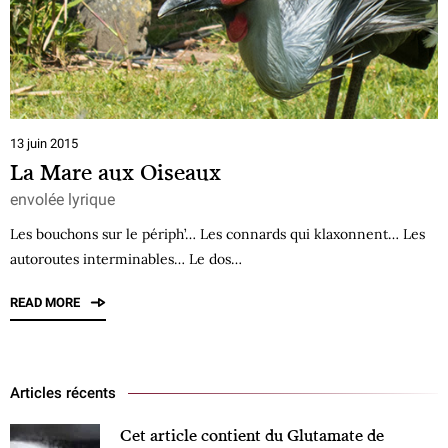
13 juin 2015
La Mare aux Oiseaux
envolée lyrique
Les bouchons sur le périph’… Les connards qui klaxonnent… Les
autoroutes interminables… Le dos…
READ MORE
Articles récents
Cet article contient du Glutamate de