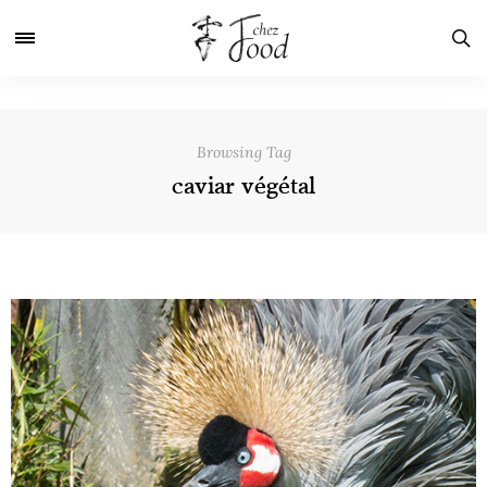
Browsing Tag
caviar végétal