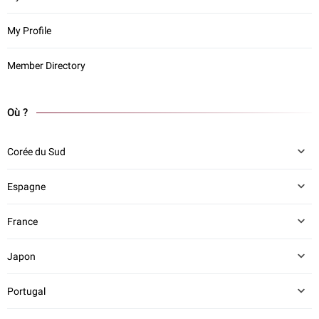
My Profile
Member Directory
Où ?
Corée du Sud
Espagne
France
Japon
Portugal