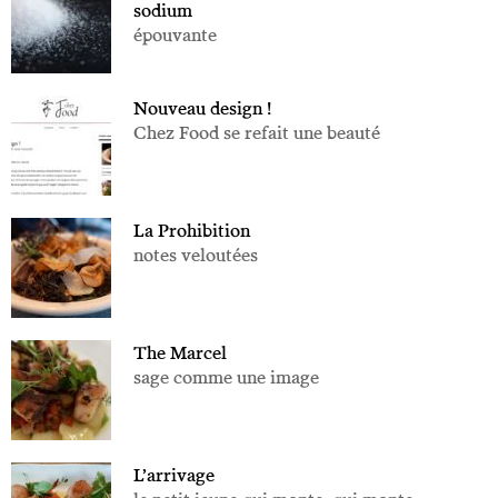
sodium
épouvante
Nouveau design !
Chez Food se refait une beauté
La Prohibition
notes veloutées
The Marcel
sage comme une image
L’arrivage